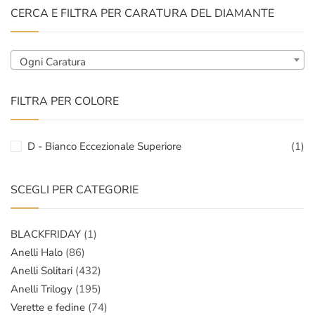
CERCA E FILTRA PER CARATURA DEL DIAMANTE
Ogni Caratura
FILTRA PER COLORE
D - Bianco Eccezionale Superiore
(1)
SCEGLI PER CATEGORIE
BLACKFRIDAY
(1)
Anelli Halo
(86)
Anelli Solitari
(432)
Anelli Trilogy
(195)
Verette e fedine
(74)