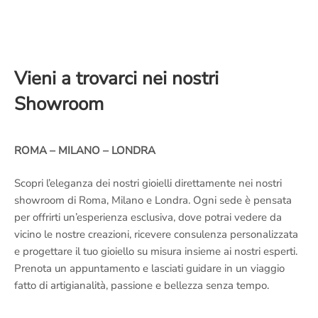
Vieni a trovarci nei nostri
Showroom
ROMA – MILANO – LONDRA
Scopri l’eleganza dei nostri gioielli direttamente nei nostri
showroom di Roma, Milano e Londra. Ogni sede è pensata
per offrirti un’esperienza esclusiva, dove potrai vedere da
vicino le nostre creazioni, ricevere consulenza personalizzata
e progettare il tuo gioiello su misura insieme ai nostri esperti.
Prenota un appuntamento e lasciati guidare in un viaggio
fatto di artigianalità, passione e bellezza senza tempo.