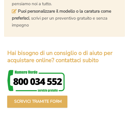
pensiamo noi a tutto.
Puoi personalizzare il modello o la caratura come
preferisci
, scrivi per un preventivo gratuito e senza
impegno
Hai bisogno di un consiglio o di aiuto per
acquistare online? contattaci subito
SCRIVICI TRAMITE FORM