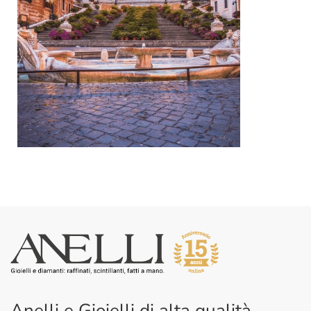
Anelli e Gioielli di alta qualità