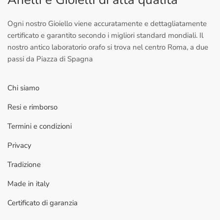
Ogni nostro Gioiello viene accuratamente e dettagliatamente
certificato e garantito secondo i migliori standard mondiali. Il
nostro antico laboratorio orafo si trova nel centro Roma, a due
passi da Piazza di Spagna
Chi siamo
Resi e rimborso
Termini e condizioni
Privacy
Tradizione
Made in italy
Certificato di garanzia