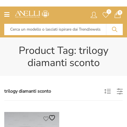
0
0
Product Tag: trilogy
diamanti sconto
trilogy diamanti sconto