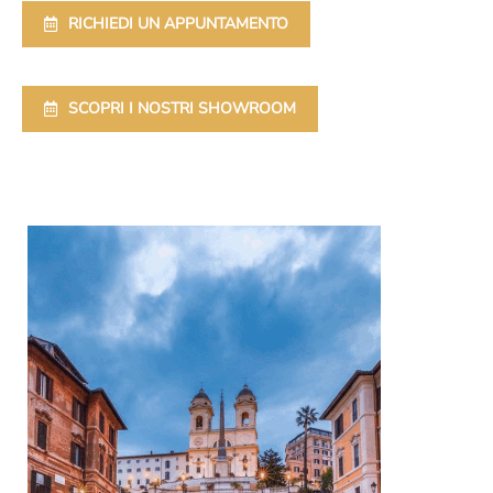
RICHIEDI UN APPUNTAMENTO
SCOPRI I NOSTRI SHOWROOM