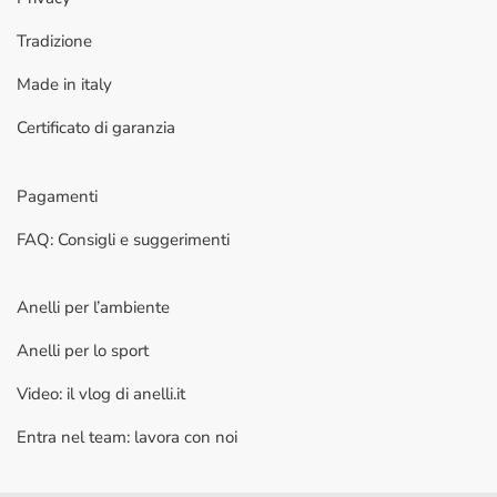
Tradizione
Made in italy
Certificato di garanzia
Pagamenti
FAQ: Consigli e suggerimenti
Anelli per l’ambiente
Anelli per lo sport
Video: il vlog di anelli.it
Entra nel team: lavora con noi