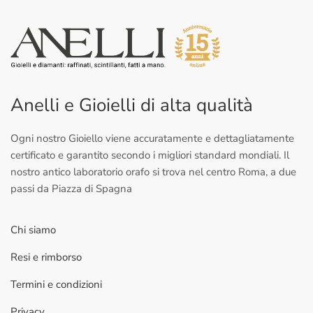
Anelli e Gioielli di alta qualità
Ogni nostro Gioiello viene accuratamente e dettagliatamente
certificato e garantito secondo i migliori standard mondiali. Il
nostro antico laboratorio orafo si trova nel centro Roma, a due
passi da Piazza di Spagna
Chi siamo
Resi e rimborso
Termini e condizioni
Privacy