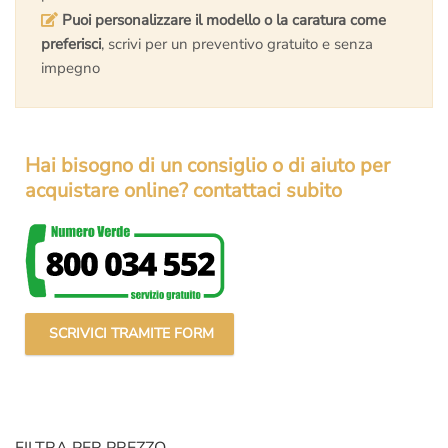
Puoi personalizzare il modello o la caratura come
preferisci
, scrivi per un preventivo gratuito e senza
impegno
Hai bisogno di un consiglio o di aiuto per
acquistare online? contattaci subito
SCRIVICI TRAMITE FORM