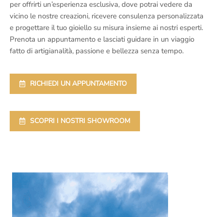
per offrirti un’esperienza esclusiva, dove potrai vedere da
vicino le nostre creazioni, ricevere consulenza personalizzata
e progettare il tuo gioiello su misura insieme ai nostri esperti.
Prenota un appuntamento e lasciati guidare in un viaggio
fatto di artigianalità, passione e bellezza senza tempo.
RICHIEDI UN APPUNTAMENTO
SCOPRI I NOSTRI SHOWROOM