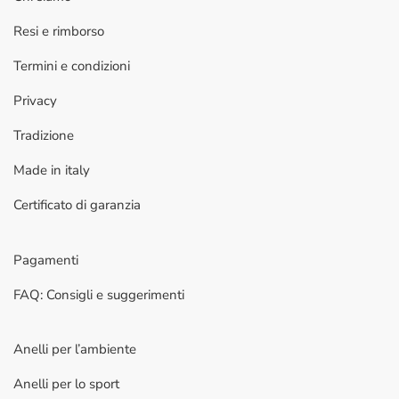
Resi e rimborso
Termini e condizioni
Privacy
Tradizione
Made in italy
Certificato di garanzia
Pagamenti
FAQ: Consigli e suggerimenti
Anelli per l’ambiente
Anelli per lo sport