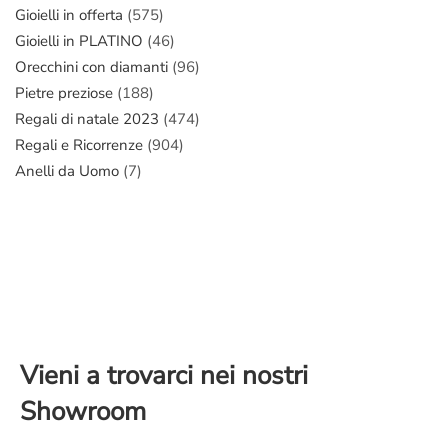
Gioielli in offerta
(575)
Gioielli in PLATINO
(46)
Orecchini con diamanti
(96)
Pietre preziose
(188)
Regali di natale 2023
(474)
Regali e Ricorrenze
(904)
Anelli da Uomo
(7)
Vieni a trovarci nei nostri
Showroom