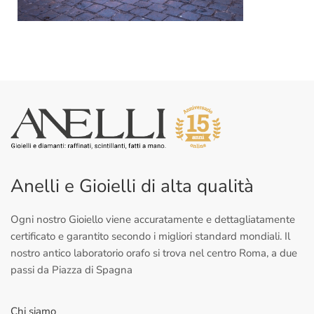
Anelli e Gioielli di alta qualità
Ogni nostro Gioiello viene accuratamente e dettagliatamente
certificato e garantito secondo i migliori standard mondiali. Il
nostro antico laboratorio orafo si trova nel centro Roma, a due
passi da Piazza di Spagna
Chi siamo