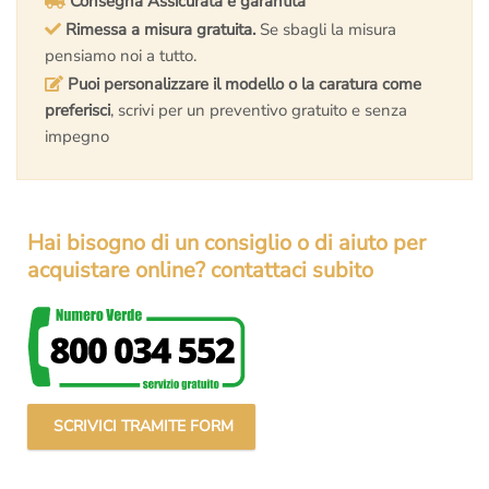
Consegna Assicurata e garantita
Rimessa a misura gratuita.
Se sbagli la misura
pensiamo noi a tutto.
Puoi personalizzare il modello o la caratura come
preferisci
, scrivi per un preventivo gratuito e senza
impegno
Hai bisogno di un consiglio o di aiuto per
acquistare online? contattaci subito
SCRIVICI TRAMITE FORM