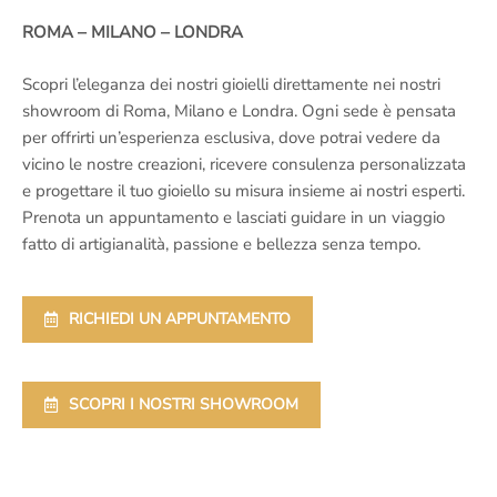
ROMA – MILANO – LONDRA
Scopri l’eleganza dei nostri gioielli direttamente nei nostri
showroom di Roma, Milano e Londra. Ogni sede è pensata
per offrirti un’esperienza esclusiva, dove potrai vedere da
vicino le nostre creazioni, ricevere consulenza personalizzata
e progettare il tuo gioiello su misura insieme ai nostri esperti.
Prenota un appuntamento e lasciati guidare in un viaggio
fatto di artigianalità, passione e bellezza senza tempo.
RICHIEDI UN APPUNTAMENTO
SCOPRI I NOSTRI SHOWROOM