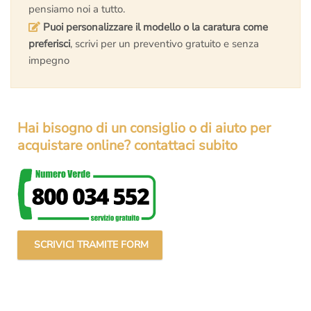
pensiamo noi a tutto.
Puoi personalizzare il modello o la caratura come
preferisci
, scrivi per un preventivo gratuito e senza
impegno
Hai bisogno di un consiglio o di aiuto per
acquistare online? contattaci subito
SCRIVICI TRAMITE FORM