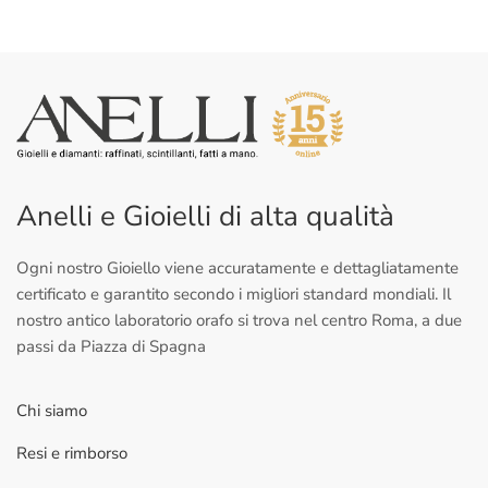
Anelli e Gioielli di alta qualità
Ogni nostro Gioiello viene accuratamente e dettagliatamente
certificato e garantito secondo i migliori standard mondiali. Il
nostro antico laboratorio orafo si trova nel centro Roma, a due
passi da Piazza di Spagna
Chi siamo
Resi e rimborso