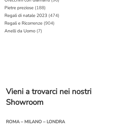
Pietre preziose
(188)
Regali di natale 2023
(474)
Regali e Ricorrenze
(904)
Anelli da Uomo
(7)
Vieni a trovarci nei nostri
Showroom
ROMA – MILANO – LONDRA