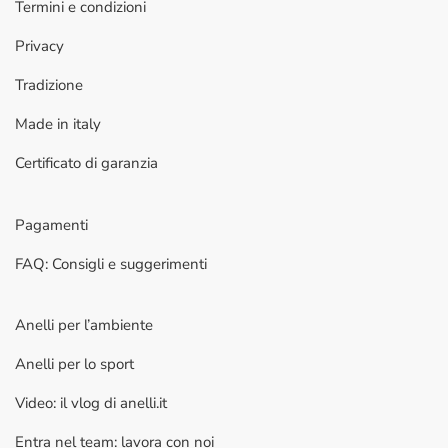
Termini e condizioni
Privacy
Tradizione
Made in italy
Certificato di garanzia
Pagamenti
FAQ: Consigli e suggerimenti
Anelli per l’ambiente
Anelli per lo sport
Video: il vlog di anelli.it
Entra nel team: lavora con noi