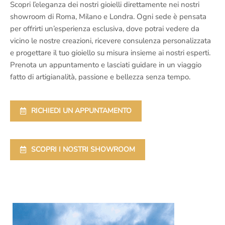
Scopri l’eleganza dei nostri gioielli direttamente nei nostri
showroom di Roma, Milano e Londra. Ogni sede è pensata
per offrirti un’esperienza esclusiva, dove potrai vedere da
vicino le nostre creazioni, ricevere consulenza personalizzata
e progettare il tuo gioiello su misura insieme ai nostri esperti.
Prenota un appuntamento e lasciati guidare in un viaggio
fatto di artigianalità, passione e bellezza senza tempo.
RICHIEDI UN APPUNTAMENTO
SCOPRI I NOSTRI SHOWROOM