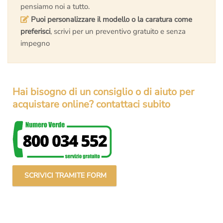
pensiamo noi a tutto.
Puoi personalizzare il modello o la caratura come
preferisci
, scrivi per un preventivo gratuito e senza
impegno
Hai bisogno di un consiglio o di aiuto per
acquistare online? contattaci subito
SCRIVICI TRAMITE FORM