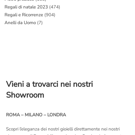
Regali di natale 2023
(474)
Regali e Ricorrenze
(904)
Anelli da Uomo
(7)
Vieni a trovarci nei nostri
Showroom
ROMA – MILANO – LONDRA
Scopri l’eleganza dei nostri gioielli direttamente nei nostri