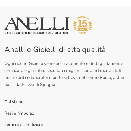
Anelli e Gioielli di alta qualità
Ogni nostro Gioiello viene accuratamente e dettagliatamente
certificato e garantito secondo i migliori standard mondiali. Il
nostro antico laboratorio orafo si trova nel centro Roma, a due
passi da Piazza di Spagna
Chi siamo
Resi e rimborso
Termini e condizioni