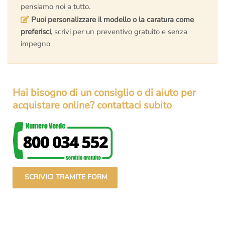
pensiamo noi a tutto.
Puoi personalizzare il modello o la caratura come
preferisci
, scrivi per un preventivo gratuito e senza
impegno
Hai bisogno di un consiglio o di aiuto per
acquistare online? contattaci subito
SCRIVICI TRAMITE FORM