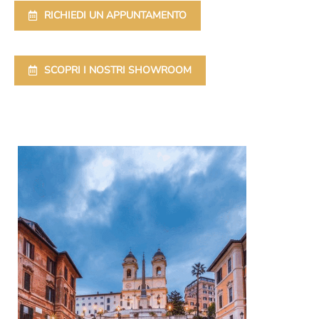
RICHIEDI UN APPUNTAMENTO
SCOPRI I NOSTRI SHOWROOM