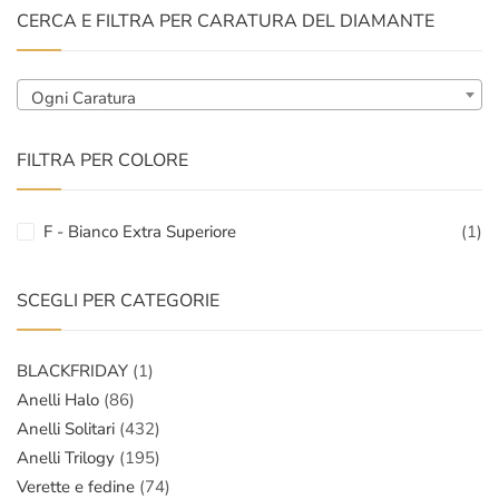
CERCA E FILTRA PER CARATURA DEL DIAMANTE
Ogni Caratura
FILTRA PER COLORE
F - Bianco Extra Superiore
(1)
SCEGLI PER CATEGORIE
BLACKFRIDAY
(1)
Anelli Halo
(86)
Anelli Solitari
(432)
Anelli Trilogy
(195)
Verette e fedine
(74)