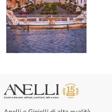
Anelli e Gioielli di alta qualità