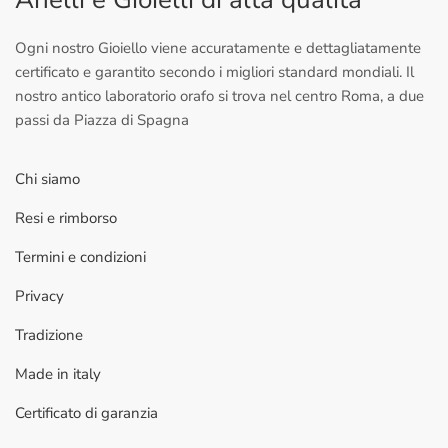
Ogni nostro Gioiello viene accuratamente e dettagliatamente
certificato e garantito secondo i migliori standard mondiali. Il
nostro antico laboratorio orafo si trova nel centro Roma, a due
passi da Piazza di Spagna
Chi siamo
Resi e rimborso
Termini e condizioni
Privacy
Tradizione
Made in italy
Certificato di garanzia