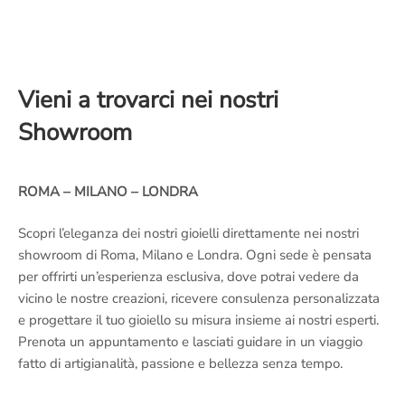
Vieni a trovarci nei nostri
Showroom
ROMA – MILANO – LONDRA
Scopri l’eleganza dei nostri gioielli direttamente nei nostri
showroom di Roma, Milano e Londra. Ogni sede è pensata
per offrirti un’esperienza esclusiva, dove potrai vedere da
vicino le nostre creazioni, ricevere consulenza personalizzata
e progettare il tuo gioiello su misura insieme ai nostri esperti.
Prenota un appuntamento e lasciati guidare in un viaggio
fatto di artigianalità, passione e bellezza senza tempo.