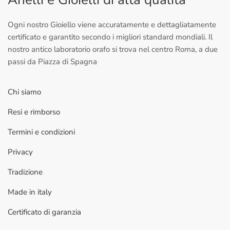
Ogni nostro Gioiello viene accuratamente e dettagliatamente
certificato e garantito secondo i migliori standard mondiali. Il
nostro antico laboratorio orafo si trova nel centro Roma, a due
passi da Piazza di Spagna
Chi siamo
Resi e rimborso
Termini e condizioni
Privacy
Tradizione
Made in italy
Certificato di garanzia