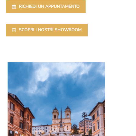
RICHIEDI UN APPUNTAMENTO
SCOPRI I NOSTRI SHOWROOM