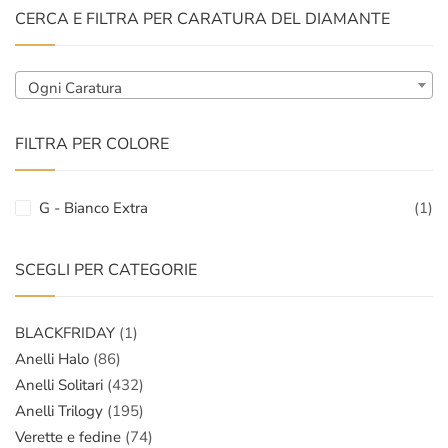
CERCA E FILTRA PER CARATURA DEL DIAMANTE
Ogni Caratura
FILTRA PER COLORE
G - Bianco Extra
(1)
SCEGLI PER CATEGORIE
BLACKFRIDAY
(1)
Anelli Halo
(86)
Anelli Solitari
(432)
Anelli Trilogy
(195)
Verette e fedine
(74)