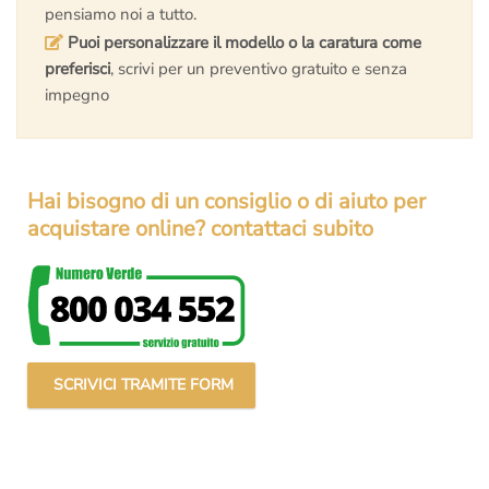
pensiamo noi a tutto.
Puoi personalizzare il modello o la caratura come
preferisci
, scrivi per un preventivo gratuito e senza
impegno
Hai bisogno di un consiglio o di aiuto per
acquistare online? contattaci subito
SCRIVICI TRAMITE FORM