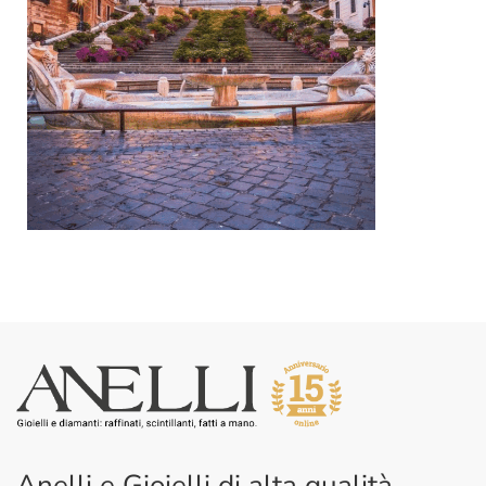
Anelli e Gioielli di alta qualità