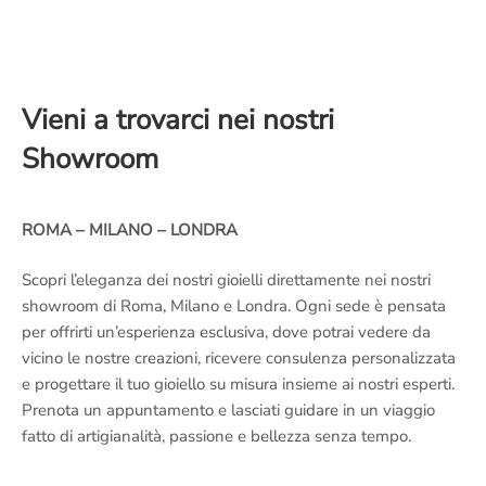
Vieni a trovarci nei nostri
Showroom
ROMA – MILANO – LONDRA
Scopri l’eleganza dei nostri gioielli direttamente nei nostri
showroom di Roma, Milano e Londra. Ogni sede è pensata
per offrirti un’esperienza esclusiva, dove potrai vedere da
vicino le nostre creazioni, ricevere consulenza personalizzata
e progettare il tuo gioiello su misura insieme ai nostri esperti.
Prenota un appuntamento e lasciati guidare in un viaggio
fatto di artigianalità, passione e bellezza senza tempo.