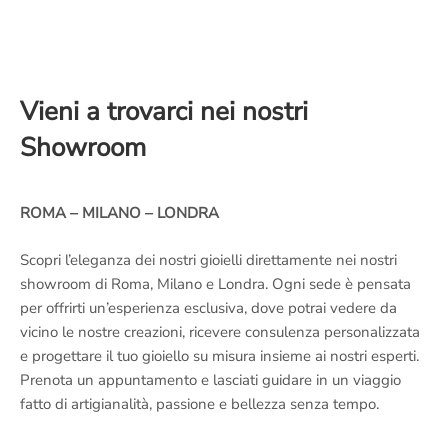
Vieni a trovarci nei nostri
Showroom
ROMA – MILANO – LONDRA
Scopri l’eleganza dei nostri gioielli direttamente nei nostri
showroom di Roma, Milano e Londra. Ogni sede è pensata
per offrirti un’esperienza esclusiva, dove potrai vedere da
vicino le nostre creazioni, ricevere consulenza personalizzata
e progettare il tuo gioiello su misura insieme ai nostri esperti.
Prenota un appuntamento e lasciati guidare in un viaggio
fatto di artigianalità, passione e bellezza senza tempo.