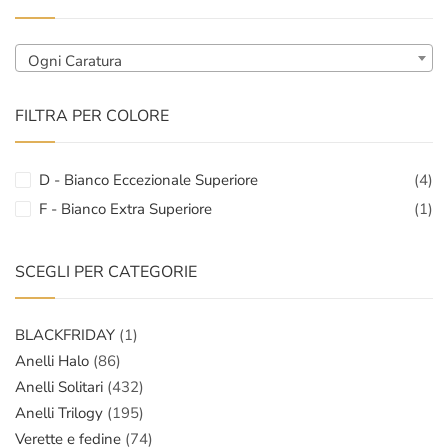
Ogni Caratura
FILTRA PER COLORE
D - Bianco Eccezionale Superiore
(4)
F - Bianco Extra Superiore
(1)
SCEGLI PER CATEGORIE
BLACKFRIDAY
(1)
Anelli Halo
(86)
Anelli Solitari
(432)
Anelli Trilogy
(195)
Verette e fedine
(74)