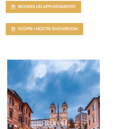
RICHIEDI UN APPUNTAMENTO
SCOPRI I NOSTRI SHOWROOM