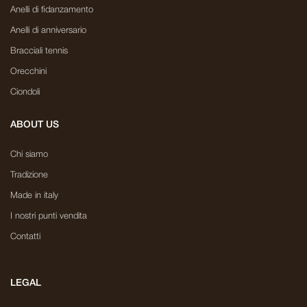
Anelli di fidanzamento
Anelli di anniversario
Bracciali tennis
Orecchini
Ciondoli
ABOUT US
Chi siamo
Tradizione
Made in italy
I nostri punti vendita
Contatti
LEGAL