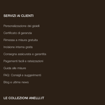
SERVIZI AI CLIENTI
Personalizzazione dei gioielli
Certificato di garanzia
Rimessa a misura gratuita
Incisione interna gratis
Consegna assicurata e garantita
Pagamenti facili e rateizzazioni
Guida alle misure
FAQ: Consigli e suggerimenti
Blog e ultime news
LE COLLEZIONI ANELLI.IT