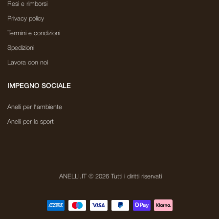
Resi e rimborsi
Privacy policy
Termini e condizioni
Spedizioni
Lavora con noi
IMPEGNO SOCIALE
Anelli per l'ambiente
Anelli per lo sport
ANELLI.IT © 2026 Tutti i diritti riservati