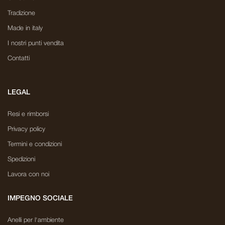
Tradizione
Made in italy
I nostri punti vendita
Contatti
LEGAL
Resi e rimborsi
Privacy policy
Termini e condizioni
Spedizioni
Lavora con noi
IMPEGNO SOCIALE
Anelli per l'ambiente