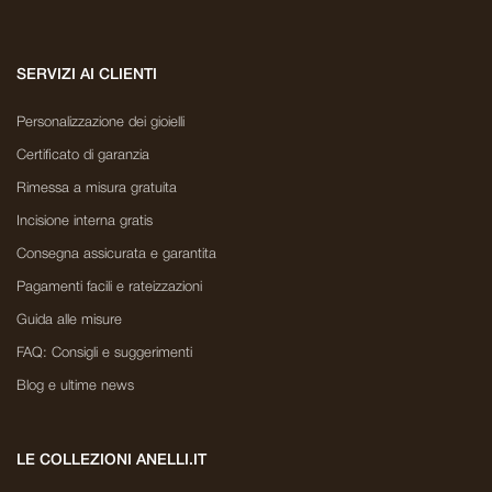
SERVIZI AI CLIENTI
Personalizzazione dei gioielli
Certificato di garanzia
Rimessa a misura gratuita
Incisione interna gratis
Consegna assicurata e garantita
Pagamenti facili e rateizzazioni
Guida alle misure
FAQ: Consigli e suggerimenti
Blog e ultime news
LE COLLEZIONI ANELLI.IT