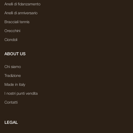
Anelli di fidanzamento
Anelli di anniversario
Bracciali tennis
Orecchini
Ciondoli
ABOUT US
Chi siamo
Tradizione
Made in italy
I nostri punti vendita
Contatti
LEGAL