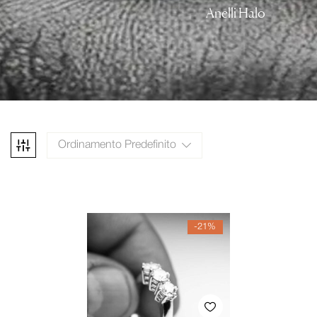
Anelli Halo
Ordinamento Predefinito
-21%