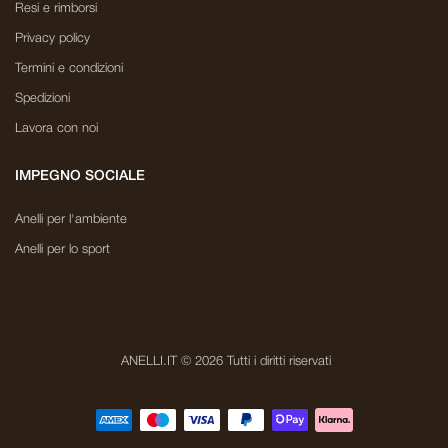
Resi e rimborsi
Privacy policy
Termini e condizioni
Spedizioni
Lavora con noi
IMPEGNO SOCIALE
Anelli per l'ambiente
Anelli per lo sport
ANELLI.IT © 2026 Tutti i diritti riservati