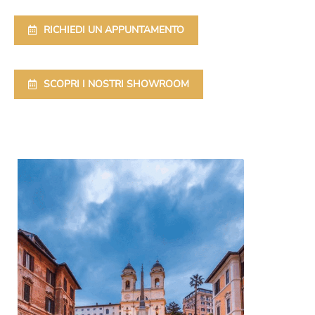
RICHIEDI UN APPUNTAMENTO
SCOPRI I NOSTRI SHOWROOM