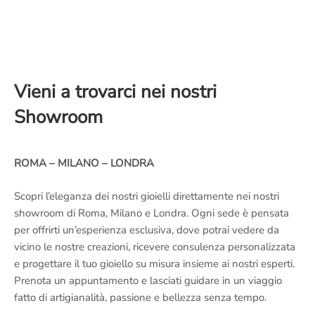
Vieni a trovarci nei nostri
Showroom
ROMA – MILANO – LONDRA
Scopri l’eleganza dei nostri gioielli direttamente nei nostri
showroom di Roma, Milano e Londra. Ogni sede è pensata
per offrirti un’esperienza esclusiva, dove potrai vedere da
vicino le nostre creazioni, ricevere consulenza personalizzata
e progettare il tuo gioiello su misura insieme ai nostri esperti.
Prenota un appuntamento e lasciati guidare in un viaggio
fatto di artigianalità, passione e bellezza senza tempo.