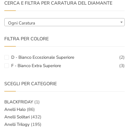
CERCA E FILTRA PER CARATURA DEL DIAMANTE
Ogni Caratura
FILTRA PER COLORE
D - Bianco Eccezionale Superiore
(2)
F - Bianco Extra Superiore
(3)
SCEGLI PER CATEGORIE
BLACKFRIDAY
(1)
Anelli Halo
(86)
Anelli Solitari
(432)
Anelli Trilogy
(195)