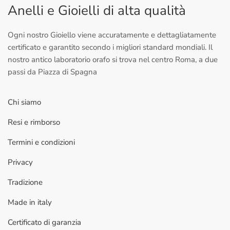
Anelli e Gioielli di alta qualità
Ogni nostro Gioiello viene accuratamente e dettagliatamente
certificato e garantito secondo i migliori standard mondiali. Il
nostro antico laboratorio orafo si trova nel centro Roma, a due
passi da Piazza di Spagna
Chi siamo
Resi e rimborso
Termini e condizioni
Privacy
Tradizione
Made in italy
Certificato di garanzia