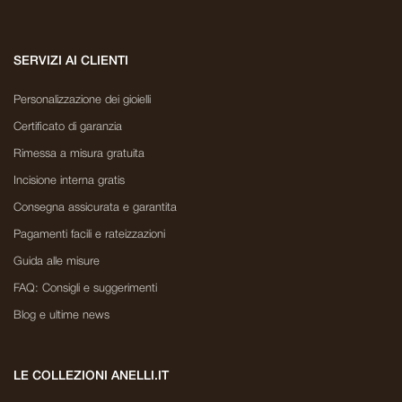
SERVIZI AI CLIENTI
Personalizzazione dei gioielli
Certificato di garanzia
Rimessa a misura gratuita
Incisione interna gratis
Consegna assicurata e garantita
Pagamenti facili e rateizzazioni
Guida alle misure
FAQ: Consigli e suggerimenti
Blog e ultime news
LE COLLEZIONI ANELLI.IT