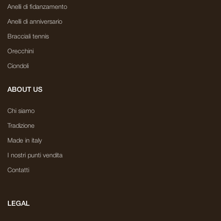
Anelli di fidanzamento
Anelli di anniversario
Bracciali tennis
Orecchini
Ciondoli
ABOUT US
Chi siamo
Tradizione
Made in italy
I nostri punti vendita
Contatti
LEGAL