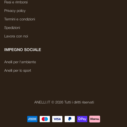
Resi e rimborsi
Privacy policy
Termini e condizioni
Spedizioni
Lavora con noi
IMPEGNO SOCIALE
Anelli per l'ambiente
Anelli per lo sport
ANELLI.IT © 2026 Tutti i diritti riservati