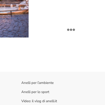
Anelli per l’ambiente
Anelli per lo sport
Video: il vlog di anelli.it