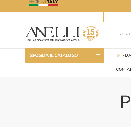
SFOGLIA IL CATALOGO
FID
CONTAT
P