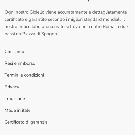
Ogni nostro Gioiello viene accuratamente e dettagliatamente
certificato e garantito secondo i migliori standard mondiali. Il
nostro antico laboratorio orafo si trova nel centro Roma, a due
passi da Piazza di Spagna
Chi siamo
Resi e rimborso
Termini e condizioni
Privacy
Tradizione
Made in italy
Certificato di garanzia