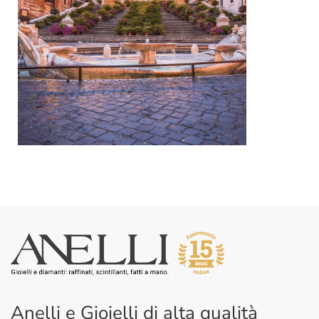
Anelli e Gioielli di alta qualità