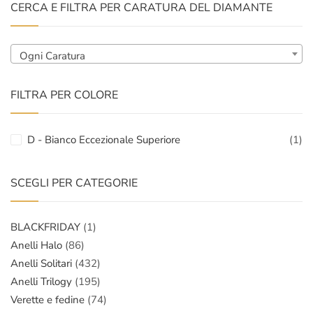
CERCA E FILTRA PER CARATURA DEL DIAMANTE
Ogni Caratura
FILTRA PER COLORE
D - Bianco Eccezionale Superiore
(1)
SCEGLI PER CATEGORIE
BLACKFRIDAY
(1)
Anelli Halo
(86)
Anelli Solitari
(432)
Anelli Trilogy
(195)
Verette e fedine
(74)