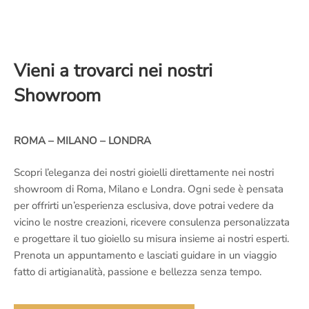
Vieni a trovarci nei nostri
Showroom
ROMA – MILANO – LONDRA
Scopri l’eleganza dei nostri gioielli direttamente nei nostri
showroom di Roma, Milano e Londra. Ogni sede è pensata
per offrirti un’esperienza esclusiva, dove potrai vedere da
vicino le nostre creazioni, ricevere consulenza personalizzata
e progettare il tuo gioiello su misura insieme ai nostri esperti.
Prenota un appuntamento e lasciati guidare in un viaggio
fatto di artigianalità, passione e bellezza senza tempo.