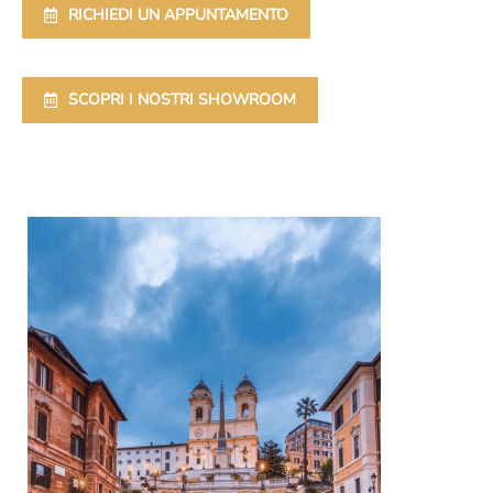
RICHIEDI UN APPUNTAMENTO
SCOPRI I NOSTRI SHOWROOM