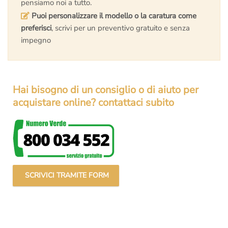
pensiamo noi a tutto.
Puoi personalizzare il modello o la caratura come
preferisci
, scrivi per un preventivo gratuito e senza
impegno
Hai bisogno di un consiglio o di aiuto per
acquistare online? contattaci subito
SCRIVICI TRAMITE FORM