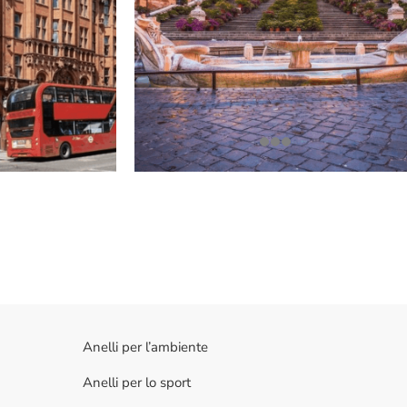
Anelli per l’ambiente
Anelli per lo sport