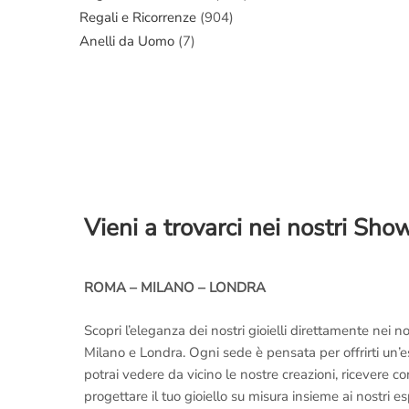
Regali e Ricorrenze
(904)
Anelli da Uomo
(7)
Vieni a trovarci nei nostri Sh
ROMA – MILANO – LONDRA
Scopri l’eleganza dei nostri gioielli direttamente nei
Milano e Londra. Ogni sede è pensata per offrirti un’
potrai vedere da vicino le nostre creazioni, ricevere 
progettare il tuo gioiello su misura insieme ai nostri es