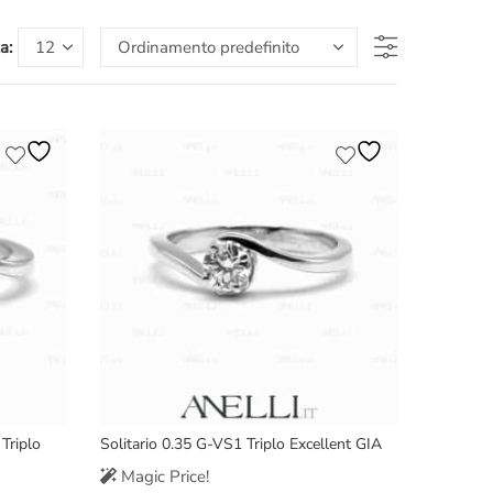
a:
Triplo
Solitario 0.35 G-VS1 Triplo Excellent GIA
Magic Price!