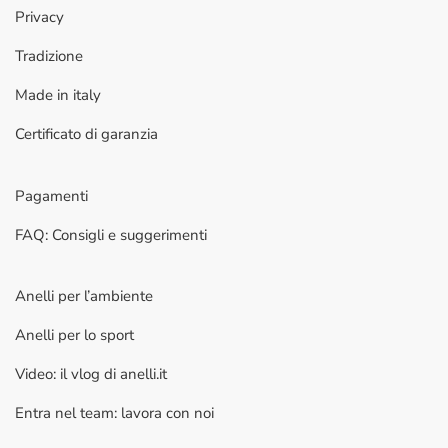
Privacy
Tradizione
Made in italy
Certificato di garanzia
Pagamenti
FAQ: Consigli e suggerimenti
Anelli per l’ambiente
Anelli per lo sport
Video: il vlog di anelli.it
Entra nel team: lavora con noi