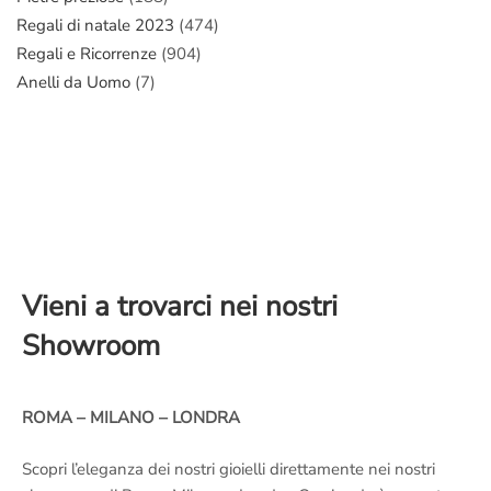
Regali di natale 2023
(474)
Regali e Ricorrenze
(904)
Anelli da Uomo
(7)
Vieni a trovarci nei nostri
Showroom
ROMA – MILANO – LONDRA
Scopri l’eleganza dei nostri gioielli direttamente nei nostri