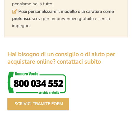
pensiamo noi a tutto.
Puoi personalizzare il modello o la caratura come
preferisci
, scrivi per un preventivo gratuito e senza
impegno
Hai bisogno di un consiglio o di aiuto per
acquistare online? contattaci subito
SCRIVICI TRAMITE FORM