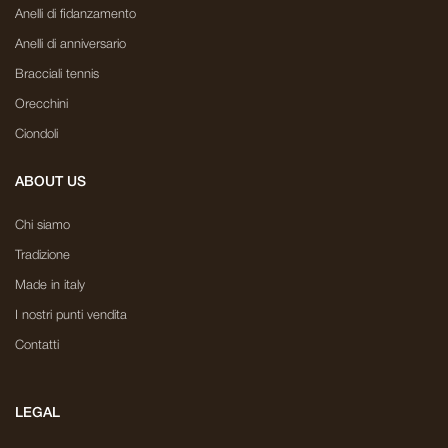
Anelli di fidanzamento
Anelli di anniversario
Bracciali tennis
Orecchini
Ciondoli
ABOUT US
Chi siamo
Tradizione
Made in italy
I nostri punti vendita
Contatti
LEGAL