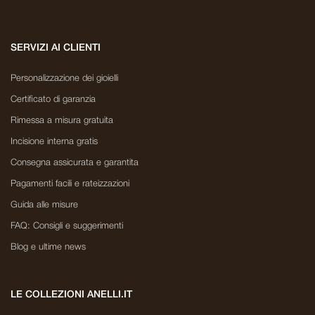
SERVIZI AI CLIENTI
Personalizzazione dei gioielli
Certificato di garanzia
Rimessa a misura gratuita
Incisione interna gratis
Consegna assicurata e garantita
Pagamenti facili e rateizzazioni
Guida alle misure
FAQ: Consigli e suggerimenti
Blog e ultime news
LE COLLEZIONI ANELLI.IT