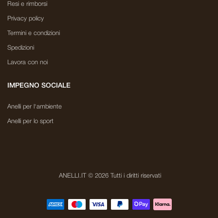
Resi e rimborsi
Privacy policy
Termini e condizioni
Spedizioni
Lavora con noi
IMPEGNO SOCIALE
Anelli per l'ambiente
Anelli per lo sport
ANELLI.IT © 2026 Tutti i diritti riservati