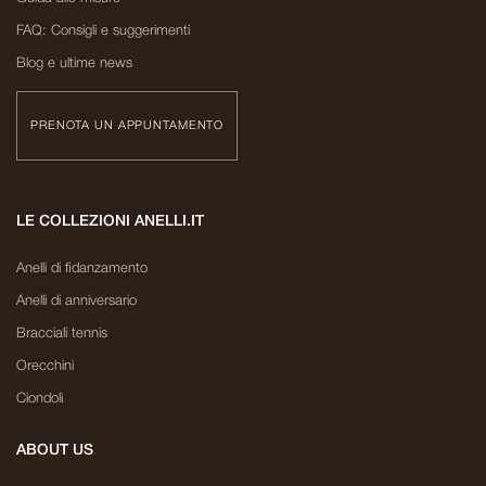
FAQ: Consigli e suggerimenti
Blog e ultime news
PRENOTA UN APPUNTAMENTO
LE COLLEZIONI ANELLI.IT
Anelli di fidanzamento
Anelli di anniversario
Bracciali tennis
Orecchini
Ciondoli
ABOUT US