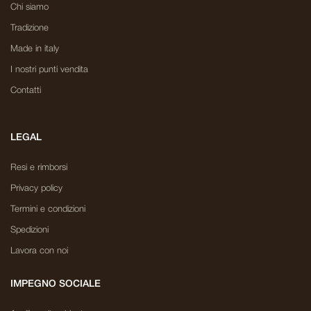
Chi siamo
Tradizione
Made in italy
I nostri punti vendita
Contatti
LEGAL
Resi e rimborsi
Privacy policy
Termini e condizioni
Spedizioni
Lavora con noi
IMPEGNO SOCIALE