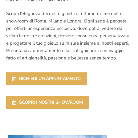
Scopri l’eleganza dei nostri gioielli direttamente nei nostri
showroom di Roma, Milano e Londra. Ogni sede è pensata
per offrirti un’esperienza esclusiva, dove potrai vedere da
vicino le nostre creazioni, ricevere consulenza personalizzata
e progettare il tuo gioiello su misura insieme ai nostri esperti.
Prenota un appuntamento e lasciati guidare in un viaggio
fatto di artigianalità, passione e bellezza senza tempo.
RICHIEDI UN APPUNTAMENTO
SCOPRI I NOSTRI SHOWROOM