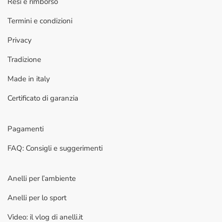
Resi e rimborso
Termini e condizioni
Privacy
Tradizione
Made in italy
Certificato di garanzia
Pagamenti
FAQ: Consigli e suggerimenti
Anelli per l’ambiente
Anelli per lo sport
Video: il vlog di anelli.it