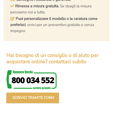
Rimessa a misura gratuita.
Se sbagli la misura
pensiamo noi a tutto.
Puoi personalizzare il modello o la caratura come
preferisci
, scrivi per un preventivo gratuito e senza
impegno
Hai bisogno di un consiglio o di aiuto per
acquistare online? contattaci subito
SCRIVICI TRAMITE FORM