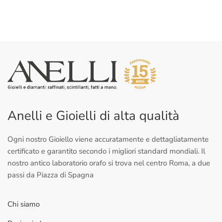
Anelli e Gioielli di alta qualità
Ogni nostro Gioiello viene accuratamente e dettagliatamente
certificato e garantito secondo i migliori standard mondiali. Il
nostro antico laboratorio orafo si trova nel centro Roma, a due
passi da Piazza di Spagna
Chi siamo