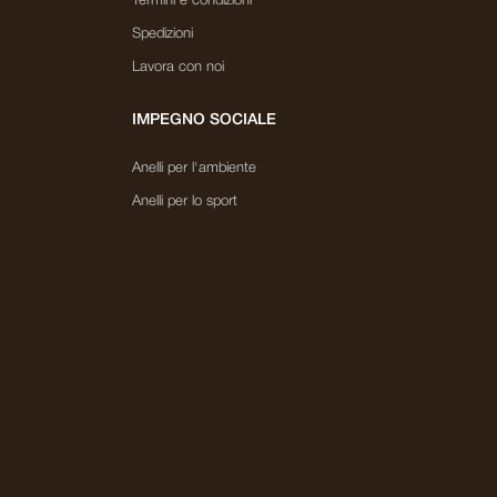
Termini e condizioni
Spedizioni
Lavora con noi
IMPEGNO SOCIALE
Anelli per l'ambiente
Anelli per lo sport