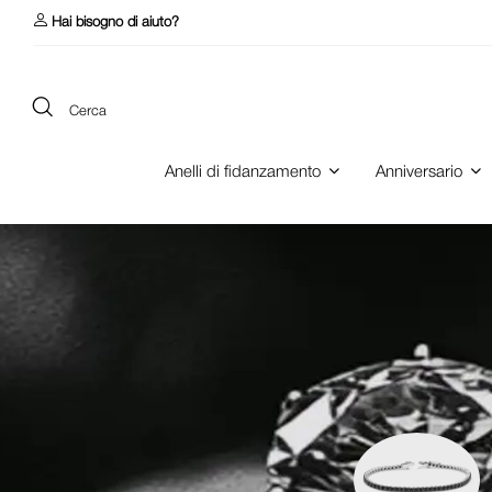
Hai bisogno di aiuto?
Cerca
Anelli di fidanzamento
Anniversario