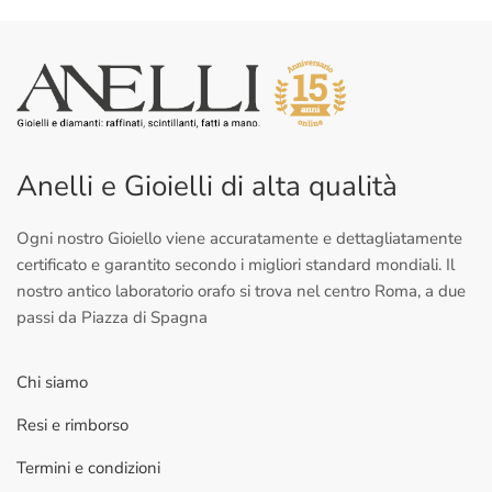
Anelli e Gioielli di alta qualità
Ogni nostro Gioiello viene accuratamente e dettagliatamente
certificato e garantito secondo i migliori standard mondiali. Il
nostro antico laboratorio orafo si trova nel centro Roma, a due
passi da Piazza di Spagna
Chi siamo
Resi e rimborso
Termini e condizioni