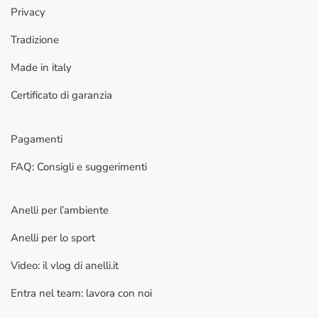
Privacy
Tradizione
Made in italy
Certificato di garanzia
Pagamenti
FAQ: Consigli e suggerimenti
Anelli per l’ambiente
Anelli per lo sport
Video: il vlog di anelli.it
Entra nel team: lavora con noi