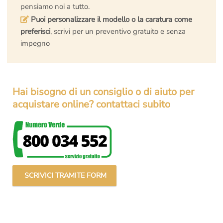
pensiamo noi a tutto.
Puoi personalizzare il modello o la caratura come
preferisci
, scrivi per un preventivo gratuito e senza
impegno
Hai bisogno di un consiglio o di aiuto per
acquistare online? contattaci subito
SCRIVICI TRAMITE FORM