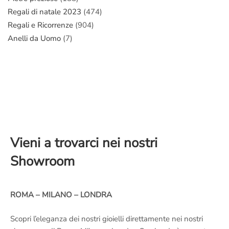
Regali di natale 2023
(474)
Regali e Ricorrenze
(904)
Anelli da Uomo
(7)
Vieni a trovarci nei nostri
Showroom
ROMA – MILANO – LONDRA
Scopri l’eleganza dei nostri gioielli direttamente nei nostri