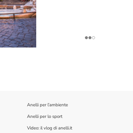
Anelli per l’ambiente
Anelli per lo sport
Video: il vlog di anelli.it