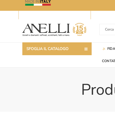
SFOGLIA IL CATALOGO
FID
CONTAT
Produ