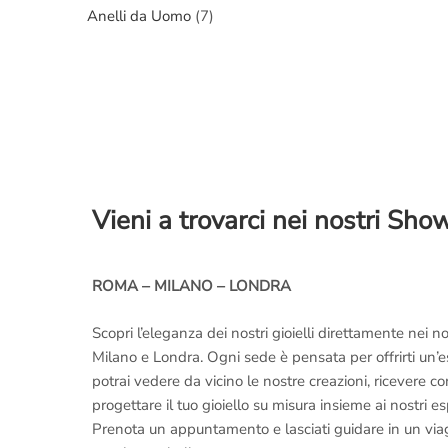
Anelli da Uomo
(7)
Vieni a trovarci nei nostri Sh
ROMA – MILANO – LONDRA
Scopri l’eleganza dei nostri gioielli direttamente nei
Milano e Londra. Ogni sede è pensata per offrirti un’
potrai vedere da vicino le nostre creazioni, ricevere 
progettare il tuo gioiello su misura insieme ai nostri es
Prenota un appuntamento e lasciati guidare in un viaggi