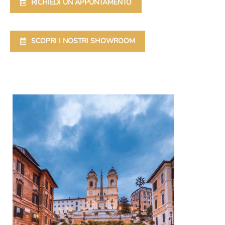
RICHIEDI UN APPUNTAMENTO
SCOPRI I NOSTRI SHOWROOM