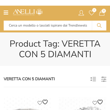
0
0
Product Tag: VERETTA
CON 5 DIAMANTI
VERETTA CON 5 DIAMANTI