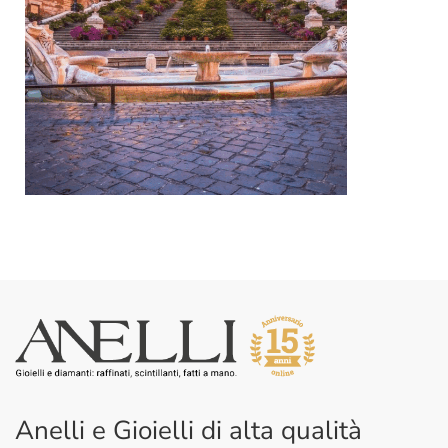
Anelli e Gioielli di alta qualità