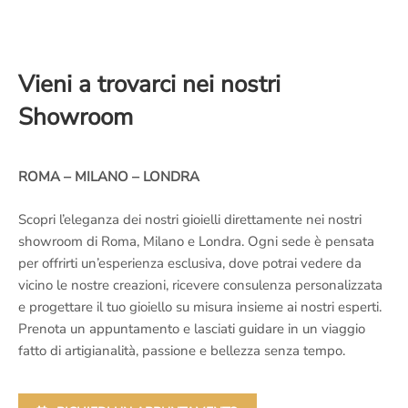
Vieni a trovarci nei nostri
Showroom
ROMA – MILANO – LONDRA
Scopri l’eleganza dei nostri gioielli direttamente nei nostri
showroom di Roma, Milano e Londra. Ogni sede è pensata
per offrirti un’esperienza esclusiva, dove potrai vedere da
vicino le nostre creazioni, ricevere consulenza personalizzata
e progettare il tuo gioiello su misura insieme ai nostri esperti.
Prenota un appuntamento e lasciati guidare in un viaggio
fatto di artigianalità, passione e bellezza senza tempo.