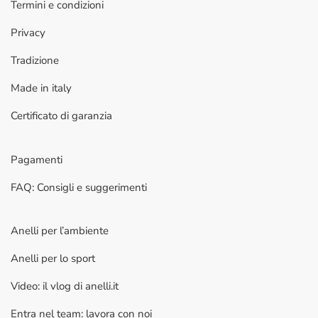
Termini e condizioni
Privacy
Tradizione
Made in italy
Certificato di garanzia
Pagamenti
FAQ: Consigli e suggerimenti
Anelli per l’ambiente
Anelli per lo sport
Video: il vlog di anelli.it
Entra nel team: lavora con noi