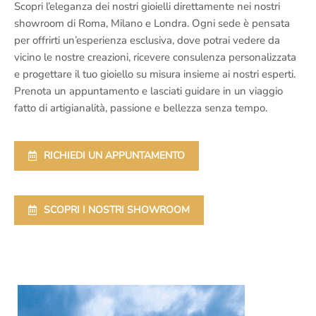
Scopri l’eleganza dei nostri gioielli direttamente nei nostri
showroom di Roma, Milano e Londra. Ogni sede è pensata
per offrirti un’esperienza esclusiva, dove potrai vedere da
vicino le nostre creazioni, ricevere consulenza personalizzata
e progettare il tuo gioiello su misura insieme ai nostri esperti.
Prenota un appuntamento e lasciati guidare in un viaggio
fatto di artigianalità, passione e bellezza senza tempo.
RICHIEDI UN APPUNTAMENTO
SCOPRI I NOSTRI SHOWROOM