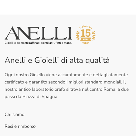
Anelli e Gioielli di alta qualità
Ogni nostro Gioiello viene accuratamente e dettagliatamente
certificato e garantito secondo i migliori standard mondiali. Il
nostro antico laboratorio orafo si trova nel centro Roma, a due
passi da Piazza di Spagna
Chi siamo
Resi e rimborso