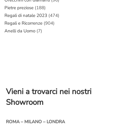
Pietre preziose
(188)
Regali di natale 2023
(474)
Regali e Ricorrenze
(904)
Anelli da Uomo
(7)
Vieni a trovarci nei nostri
Showroom
ROMA – MILANO – LONDRA