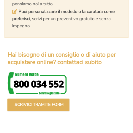
pensiamo noi a tutto.
Puoi personalizzare il modello o la caratura come
preferisci
, scrivi per un preventivo gratuito e senza
impegno
Hai bisogno di un consiglio o di aiuto per
acquistare online? contattaci subito
SCRIVICI TRAMITE FORM