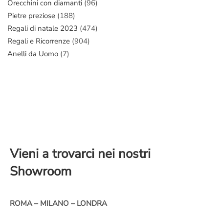
Orecchini con diamanti
(96)
Pietre preziose
(188)
Regali di natale 2023
(474)
Regali e Ricorrenze
(904)
Anelli da Uomo
(7)
Vieni a trovarci nei nostri
Showroom
ROMA – MILANO – LONDRA