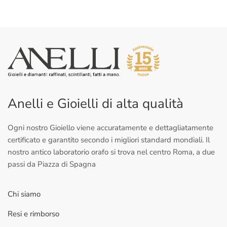
Anelli e Gioielli di alta qualità
Ogni nostro Gioiello viene accuratamente e dettagliatamente
certificato e garantito secondo i migliori standard mondiali. Il
nostro antico laboratorio orafo si trova nel centro Roma, a due
passi da Piazza di Spagna
Chi siamo
Resi e rimborso