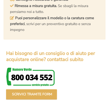
Rimessa a misura gratuita.
Se sbagli la misura
pensiamo noi a tutto.
Puoi personalizzare il modello o la caratura come
preferisci
, scrivi per un preventivo gratuito e senza
impegno
Hai bisogno di un consiglio o di aiuto per
acquistare online? contattaci subito
SCRIVICI TRAMITE FORM