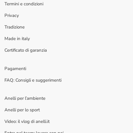
Termini e condizioni
Privacy
Tradizione
Made in italy
Certificato di garanzia
Pagamenti
FAQ: Consigli e suggerimenti
Anelli per l’ambiente
Anelli per lo sport
Video: il vlog di anelli.it