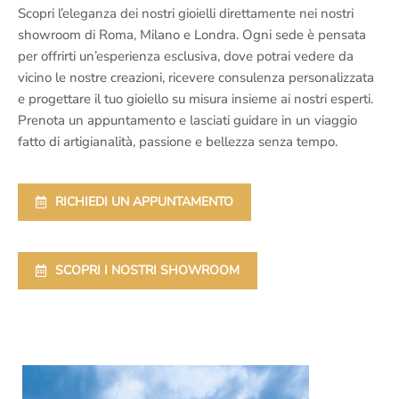
Scopri l’eleganza dei nostri gioielli direttamente nei nostri
showroom di Roma, Milano e Londra. Ogni sede è pensata
per offrirti un’esperienza esclusiva, dove potrai vedere da
vicino le nostre creazioni, ricevere consulenza personalizzata
e progettare il tuo gioiello su misura insieme ai nostri esperti.
Prenota un appuntamento e lasciati guidare in un viaggio
fatto di artigianalità, passione e bellezza senza tempo.
RICHIEDI UN APPUNTAMENTO
SCOPRI I NOSTRI SHOWROOM