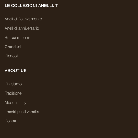
LE COLLEZIONI ANELLI.IT
Anelli di fidanzamento
Anelli di anniversario
Bracciali tennis
Orecchini
Ciondoli
ABOUT US
Chi siamo
Tradizione
Made in italy
I nostri punti vendita
Contatti