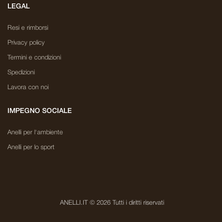
LEGAL
Resi e rimborsi
Privacy policy
Termini e condizioni
Spedizioni
Lavora con noi
IMPEGNO SOCIALE
Anelli per l'ambiente
Anelli per lo sport
ANELLI.IT © 2026 Tutti i diritti riservati