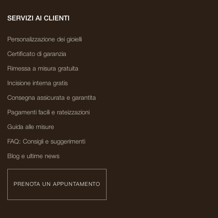
SERVIZI AI CLIENTI
Personalizzazione dei gioielli
Certificato di garanzia
Rimessa a misura gratuita
Incisione interna gratis
Consegna assicurata e garantita
Pagamenti facili e rateizzazioni
Guida alle misure
FAQ: Consigli e suggerimenti
Blog e ultime news
PRENOTA UN APPUNTAMENTO