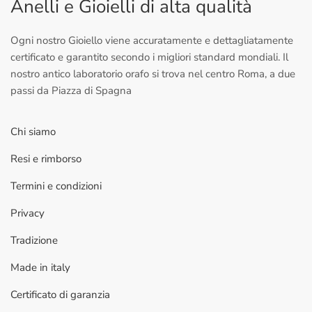
Anelli e Gioielli di alta qualità
Ogni nostro Gioiello viene accuratamente e dettagliatamente
certificato e garantito secondo i migliori standard mondiali. Il
nostro antico laboratorio orafo si trova nel centro Roma, a due
passi da Piazza di Spagna
Chi siamo
Resi e rimborso
Termini e condizioni
Privacy
Tradizione
Made in italy
Certificato di garanzia