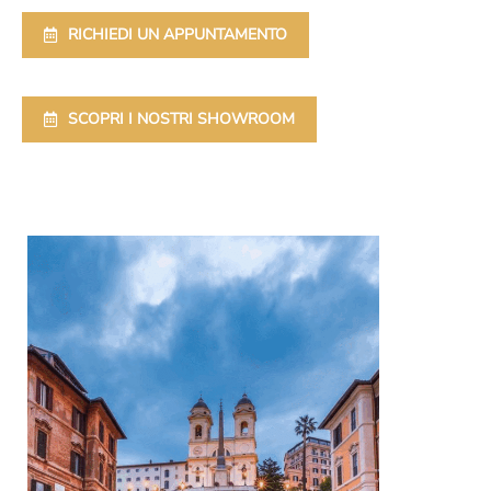
RICHIEDI UN APPUNTAMENTO
SCOPRI I NOSTRI SHOWROOM