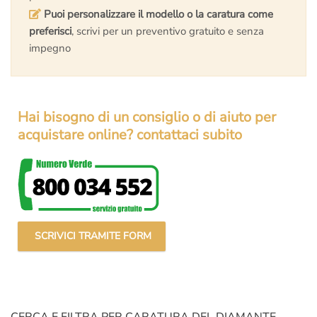
Puoi personalizzare il modello o la caratura come
preferisci
, scrivi per un preventivo gratuito e senza
impegno
Hai bisogno di un consiglio o di aiuto per
acquistare online? contattaci subito
SCRIVICI TRAMITE FORM