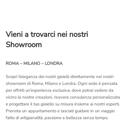
Vieni a trovarci nei nostri
Showroom
ROMA – MILANO – LONDRA
Scopri l’eleganza dei nostri gioielli direttamente nei nostri
showroom di Roma, Milano e Londra. Ogni sede è pensata
per offrirti un’esperienza esclusiva, dove potrai vedere da
vicino le nostre creazioni, ricevere consulenza personalizzata
e progettare il tuo gioiello su misura insieme ai nostri esperti.
Prenota un appuntamento e lasciati guidare in un viaggio
fatto di artigianalità, passione e bellezza senza tempo.