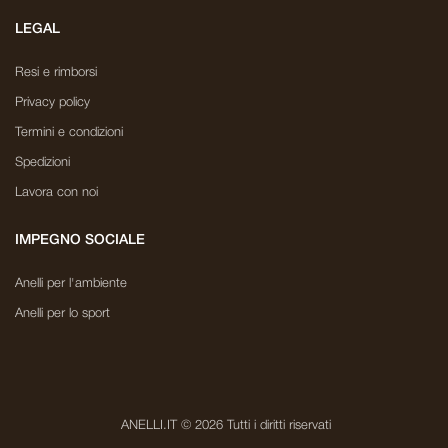
LEGAL
Resi e rimborsi
Privacy policy
Termini e condizioni
Spedizioni
Lavora con noi
IMPEGNO SOCIALE
Anelli per l'ambiente
Anelli per lo sport
ANELLI.IT © 2026 Tutti i diritti riservati