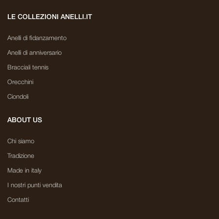
LE COLLEZIONI ANELLI.IT
Anelli di fidanzamento
Anelli di anniversario
Bracciali tennis
Orecchini
Ciondoli
ABOUT US
Chi siamo
Tradizione
Made in italy
I nostri punti vendita
Contatti