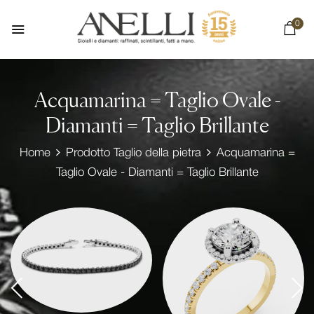
0
Acquamarina = Taglio Ovale -
Diamanti = Taglio Brillante
Home
Prodotto Taglio della pietra
Acquamarina =
Taglio Ovale - Diamanti = Taglio Brillante