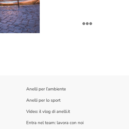
Anelli per l’ambiente
Anelli per lo sport
Video: il vlog di anelli.it
Entra nel team: lavora con noi