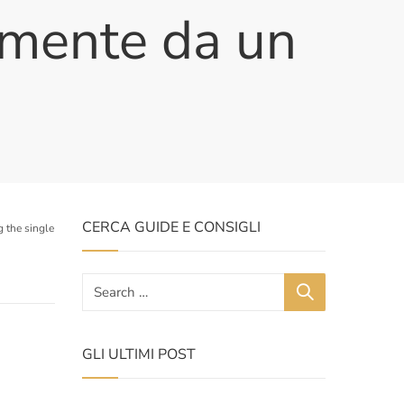
amente da un
CERCA GUIDE E CONSIGLI
 the single
GLI ULTIMI POST