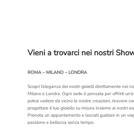
Vieni a trovarci nei nostri Sh
ROMA – MILANO – LONDRA
Scopri l’eleganza dei nostri gioielli direttamente nei
Milano e Londra. Ogni sede è pensata per offrirti un’
potrai vedere da vicino le nostre creazioni, ricevere 
progettare il tuo gioiello su misura insieme ai nostri es
Prenota un appuntamento e lasciati guidare in un viaggi
passione e bellezza senza tempo.