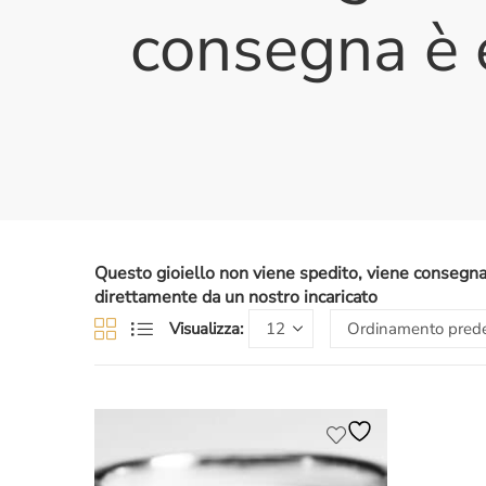
consegna è 
Questo gioiello non viene spedito, viene consegnat
direttamente da un nostro incaricato
Visualizza: