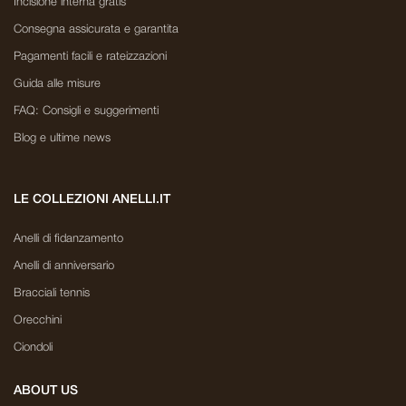
Incisione interna gratis
Consegna assicurata e garantita
Pagamenti facili e rateizzazioni
Guida alle misure
FAQ: Consigli e suggerimenti
Blog e ultime news
LE COLLEZIONI ANELLI.IT
Anelli di fidanzamento
Anelli di anniversario
Bracciali tennis
Orecchini
Ciondoli
ABOUT US