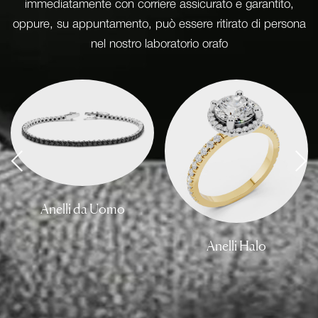
immediatamente con corriere assicurato e garantito,
oppure, su appuntamento, può essere ritirato di persona
nel nostro laboratorio orafo
Anelli da Uomo
Anelli Halo