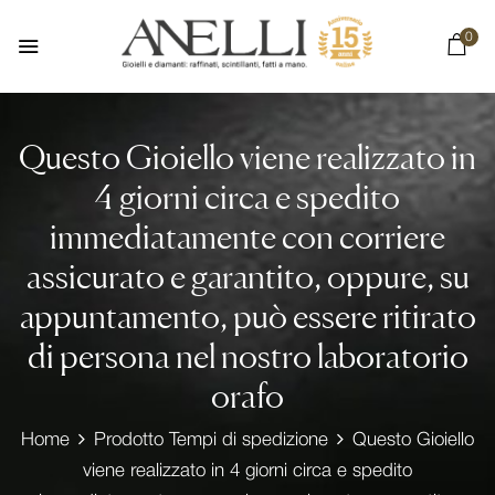
0
Questo Gioiello viene realizzato in
4 giorni circa e spedito
immediatamente con corriere
assicurato e garantito, oppure, su
appuntamento, può essere ritirato
di persona nel nostro laboratorio
orafo
Home
Prodotto Tempi di spedizione
Questo Gioiello
viene realizzato in 4 giorni circa e spedito