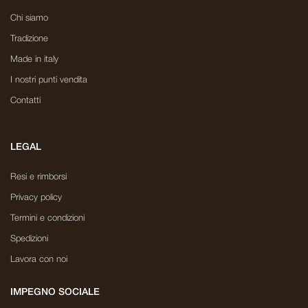
Chi siamo
Tradizione
Made in italy
I nostri punti vendita
Contatti
LEGAL
Resi e rimborsi
Privacy policy
Termini e condizioni
Spedizioni
Lavora con noi
IMPEGNO SOCIALE