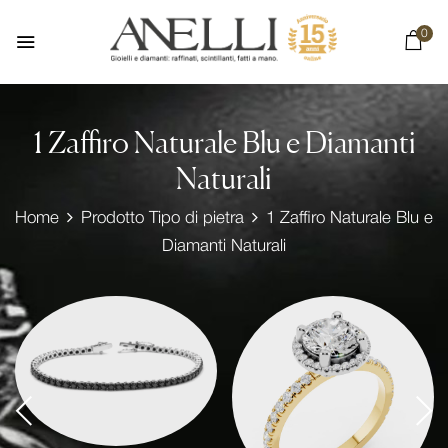
0
1 Zaffiro Naturale Blu e Diamanti
Naturali
Home
Prodotto Tipo di pietra
1 Zaffiro Naturale Blu e
Diamanti Naturali