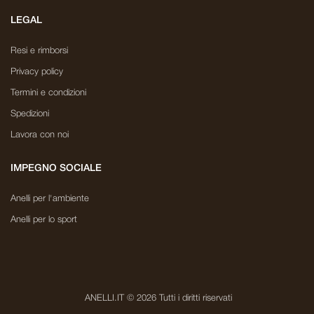
LEGAL
Resi e rimborsi
Privacy policy
Termini e condizioni
Spedizioni
Lavora con noi
IMPEGNO SOCIALE
Anelli per l'ambiente
Anelli per lo sport
ANELLI.IT © 2026 Tutti i diritti riservati