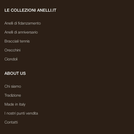
LE COLLEZIONI ANELLI.IT
Anelli di fidanzamento
Anelli di anniversario
Bracciali tennis
Orecchini
Ciondoli
ABOUT US
Chi siamo
Tradizione
Made in italy
I nostri punti vendita
Contatti