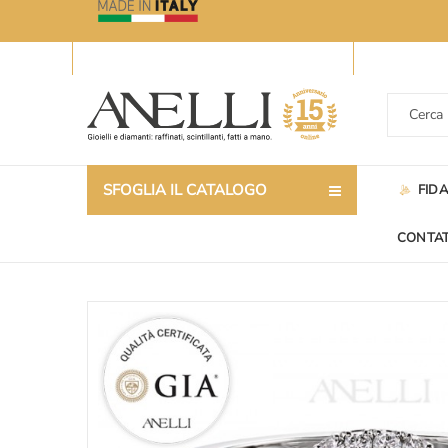
SFOGLIA IL CATALOGO
FID
CONTAT