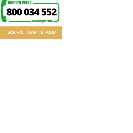
SCRIVICI TRAMITE FORM