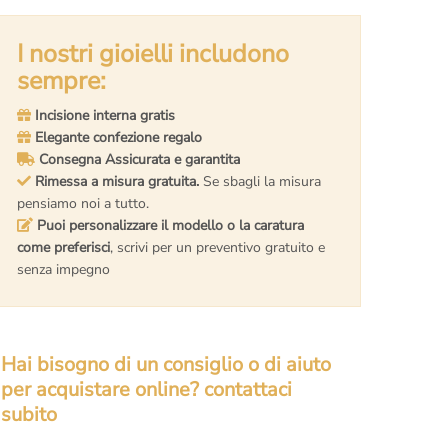
I nostri gioielli includono
sempre:
Incisione interna gratis
Elegante confezione regalo
Consegna Assicurata e garantita
Rimessa a misura gratuita.
Se sbagli la misura
pensiamo noi a tutto.
Puoi personalizzare il modello o la caratura
come preferisci
, scrivi per un preventivo gratuito e
senza impegno
Hai bisogno di un consiglio o di aiuto
per acquistare online? contattaci
subito