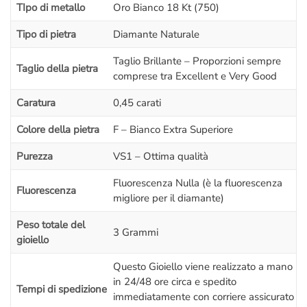
TIpo di metallo
Oro Bianco 18 Kt (750)
Tipo di pietra
Diamante Naturale
Taglio Brillante – Proporzioni sempre
Taglio della pietra
comprese tra Excellent e Very Good
Caratura
0,45 carati
Colore della pietra
F – Bianco Extra Superiore
Purezza
VS1 – Ottima qualità
Fluorescenza Nulla (è la fluorescenza
Fluorescenza
migliore per il diamante)
Peso totale del
3 Grammi
gioiello
Questo Gioiello viene realizzato a mano
in 24/48 ore circa e spedito
Tempi di spedizione
immediatamente con corriere assicurato