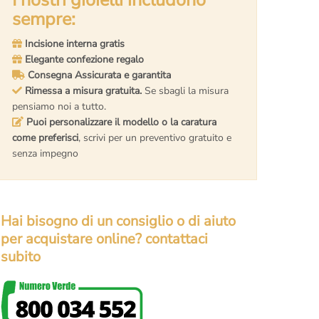
sempre:
Incisione interna gratis
Elegante confezione regalo
Consegna Assicurata e garantita
Rimessa a misura gratuita.
Se sbagli la misura
pensiamo noi a tutto.
Puoi personalizzare il modello o la caratura
come preferisci
, scrivi per un preventivo gratuito e
senza impegno
Hai bisogno di un consiglio o di aiuto
per acquistare online? contattaci
subito