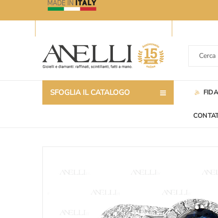
SFOGLIA IL CATALOGO
FID
CONTAT