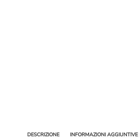
DESCRIZIONE
INFORMAZIONI AGGIUNTIVE