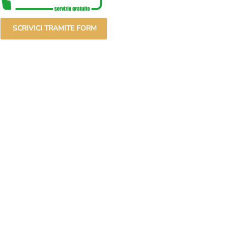
SCRIVICI TRAMITE FORM