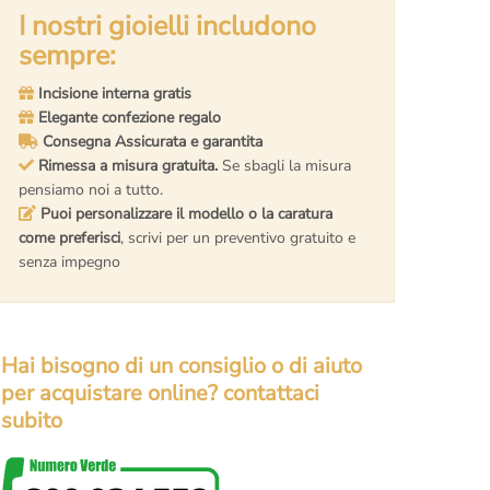
I nostri gioielli includono
sempre:
Incisione interna gratis
Elegante confezione regalo
Consegna Assicurata e garantita
Rimessa a misura gratuita.
Se sbagli la misura
pensiamo noi a tutto.
Puoi personalizzare il modello o la caratura
come preferisci
, scrivi per un preventivo gratuito e
senza impegno
Hai bisogno di un consiglio o di aiuto
per acquistare online? contattaci
subito