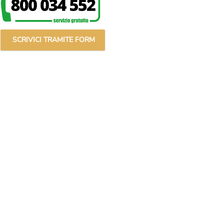
SCRIVICI TRAMITE FORM