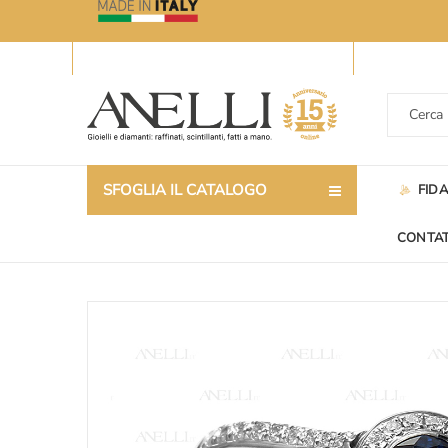
SFOGLIA IL CATALOGO
FID
CONTAT