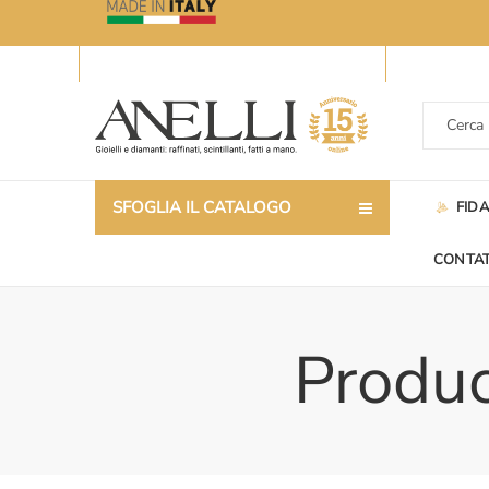
SFOGLIA IL CATALOGO
FID
CONTAT
Produc