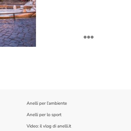
Anelli per l’ambiente
Anelli per lo sport
Video: il vlog di anelli.it