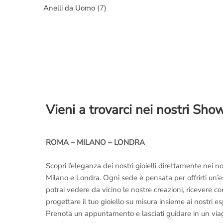
Anelli da Uomo
(7)
Vieni a trovarci nei nostri Sh
ROMA – MILANO – LONDRA
Scopri l’eleganza dei nostri gioielli direttamente nei
Milano e Londra. Ogni sede è pensata per offrirti un’
potrai vedere da vicino le nostre creazioni, ricevere 
progettare il tuo gioiello su misura insieme ai nostri es
Prenota un appuntamento e lasciati guidare in un viaggi