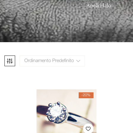
Anelli Halo
Ordinamento Predefinito
-20%