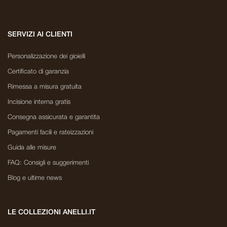
SERVIZI AI CLIENTI
Personalizzazione dei gioielli
Certificato di garanzia
Rimessa a misura gratuita
Incisione interna gratis
Consegna assicurata e garantita
Pagamenti facili e rateizzazioni
Guida alle misure
FAQ: Consigli e suggerimenti
Blog e ultime news
LE COLLEZIONI ANELLI.IT