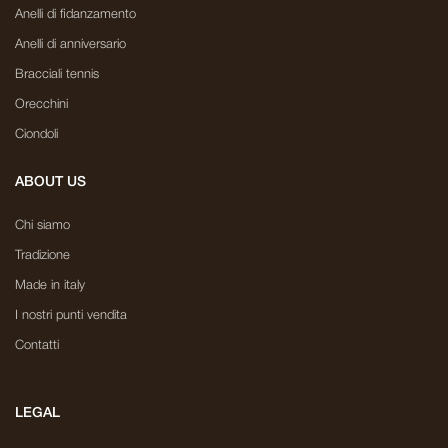
Anelli di fidanzamento
Anelli di anniversario
Bracciali tennis
Orecchini
Ciondoli
ABOUT US
Chi siamo
Tradizione
Made in italy
I nostri punti vendita
Contatti
LEGAL