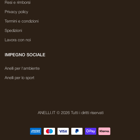
Resi e rimborsi
Privacy policy
Termini e condizioni
Spedizioni
Lavora con noi
IMPEGNO SOCIALE
Anelli per l'ambiente
Anelli per lo sport
ANELLI.IT © 2026 Tutti i diritti riservati