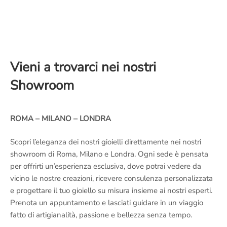
Vieni a trovarci nei nostri
Showroom
ROMA – MILANO – LONDRA
Scopri l’eleganza dei nostri gioielli direttamente nei nostri
showroom di Roma, Milano e Londra. Ogni sede è pensata
per offrirti un’esperienza esclusiva, dove potrai vedere da
vicino le nostre creazioni, ricevere consulenza personalizzata
e progettare il tuo gioiello su misura insieme ai nostri esperti.
Prenota un appuntamento e lasciati guidare in un viaggio
fatto di artigianalità, passione e bellezza senza tempo.