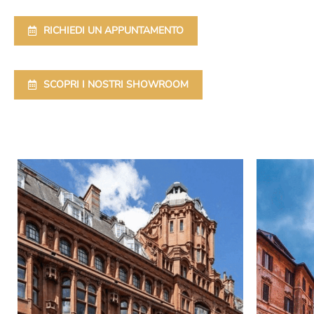
RICHIEDI UN APPUNTAMENTO
SCOPRI I NOSTRI SHOWROOM