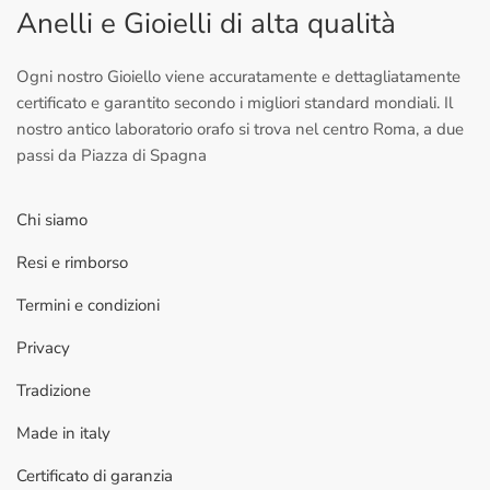
Anelli e Gioielli di alta qualità
Ogni nostro Gioiello viene accuratamente e dettagliatamente
certificato e garantito secondo i migliori standard mondiali. Il
nostro antico laboratorio orafo si trova nel centro Roma, a due
passi da Piazza di Spagna
Chi siamo
Resi e rimborso
Termini e condizioni
Privacy
Tradizione
Made in italy
Certificato di garanzia