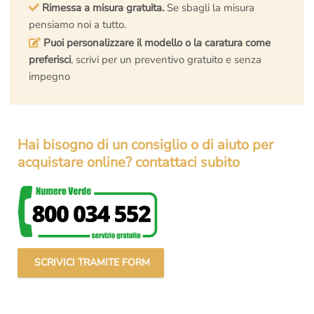
Rimessa a misura gratuita.
Se sbagli la misura
pensiamo noi a tutto.
Puoi personalizzare il modello o la caratura come
preferisci
, scrivi per un preventivo gratuito e senza
impegno
Hai bisogno di un consiglio o di aiuto per
acquistare online? contattaci subito
SCRIVICI TRAMITE FORM