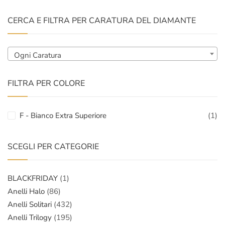
CERCA E FILTRA PER CARATURA DEL DIAMANTE
Ogni Caratura
FILTRA PER COLORE
F - Bianco Extra Superiore
(1)
SCEGLI PER CATEGORIE
BLACKFRIDAY
(1)
Anelli Halo
(86)
Anelli Solitari
(432)
Anelli Trilogy
(195)