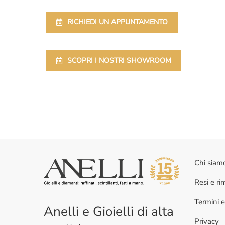
RICHIEDI UN APPUNTAMENTO
SCOPRI I NOSTRI SHOWROOM
Chi siam
Resi e r
Termini e
Anelli e Gioielli di alta
Privacy