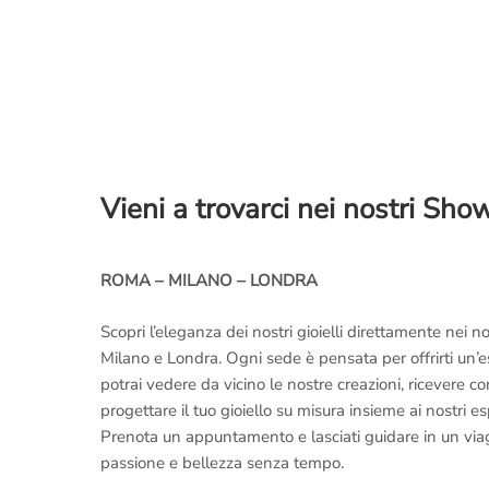
Vieni a trovarci nei nostri Sh
ROMA – MILANO – LONDRA
Scopri l’eleganza dei nostri gioielli direttamente nei
Milano e Londra. Ogni sede è pensata per offrirti un’
potrai vedere da vicino le nostre creazioni, ricevere 
progettare il tuo gioiello su misura insieme ai nostri es
Prenota un appuntamento e lasciati guidare in un viaggi
passione e bellezza senza tempo.