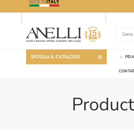
SFOGLIA IL CATALOGO
FID
CONTAT
Product