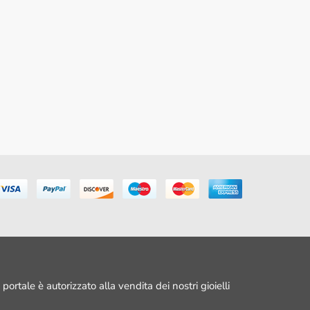
portale è autorizzato alla vendita dei nostri gioielli