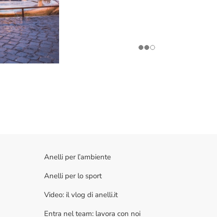
Anelli per l’ambiente
Anelli per lo sport
Video: il vlog di anelli.it
Entra nel team: lavora con noi