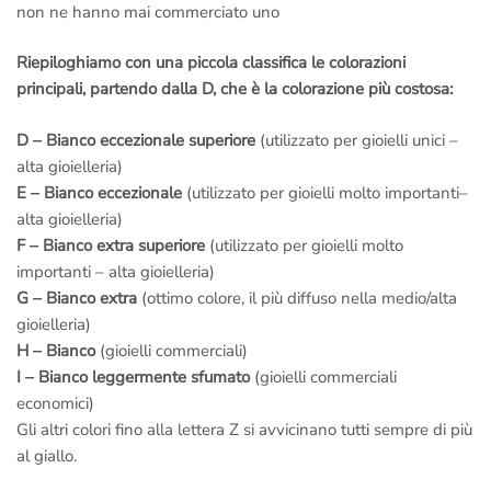
non ne hanno mai commerciato uno
Riepiloghiamo con una piccola classifica le colorazioni
principali, partendo dalla D, che è la colorazione più costosa:
D – Bianco eccezionale superiore
(utilizzato per gioielli unici –
alta gioielleria)
E – Bianco eccezionale
(utilizzato per gioielli molto importanti–
alta gioielleria)
F – Bianco extra superiore
(utilizzato per gioielli molto
importanti – alta gioielleria)
G – Bianco extra
(ottimo colore, il più diffuso nella medio/alta
gioielleria)
H – Bianco
(gioielli commerciali)
I – Bianco leggermente sfumato
(gioielli commerciali
economici)
Gli altri colori fino alla lettera Z si avvicinano tutti sempre di più
al giallo.