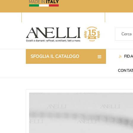
SFOGLIA IL CATALOGO
FID
CONTAT