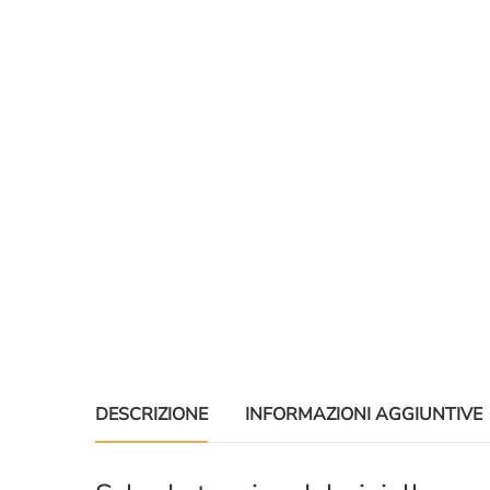
DESCRIZIONE
INFORMAZIONI AGGIUNTIVE