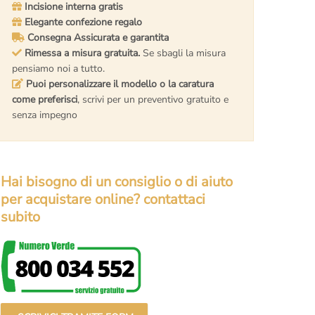
Incisione interna gratis
Elegante confezione regalo
Consegna Assicurata e garantita
Rimessa a misura gratuita.
Se sbagli la misura
pensiamo noi a tutto.
Puoi personalizzare il modello o la caratura
come preferisci
, scrivi per un preventivo gratuito e
senza impegno
Hai bisogno di un consiglio o di aiuto
per acquistare online? contattaci
subito