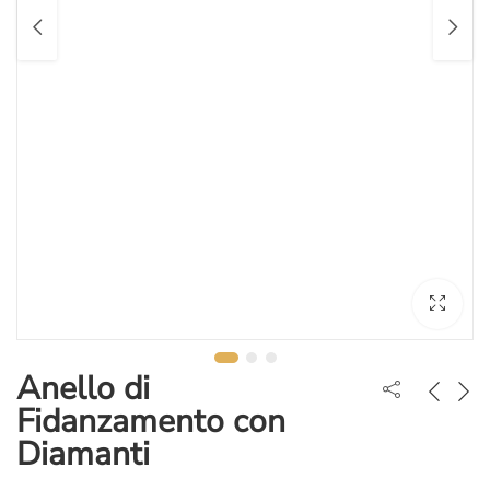
Anello di
Fidanzamento con
Diamanti