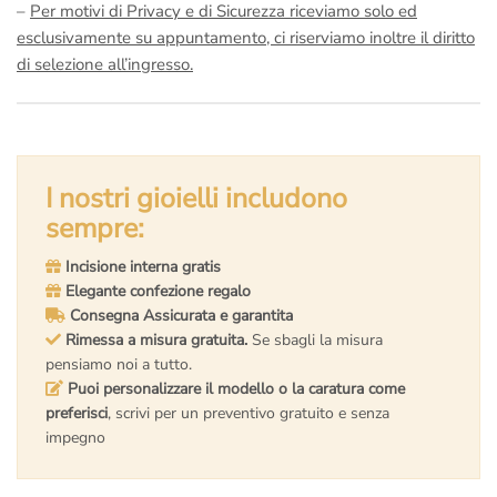
–
Per motivi di Privacy e di Sicurezza riceviamo solo ed
esclusivamente su appuntamento, ci riserviamo inoltre il diritto
di selezione all’ingresso.
I nostri gioielli includono
sempre:
Incisione interna gratis
Elegante confezione regalo
Consegna Assicurata e garantita
Rimessa a misura gratuita.
Se sbagli la misura
pensiamo noi a tutto.
Puoi personalizzare il modello o la caratura come
preferisci
, scrivi per un preventivo gratuito e senza
impegno