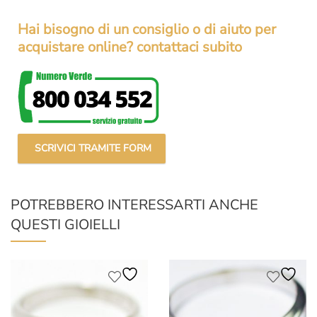
Hai bisogno di un consiglio o di aiuto per
acquistare online? contattaci subito
SCRIVICI TRAMITE FORM
POTREBBERO INTERESSARTI ANCHE
QUESTI GIOIELLI