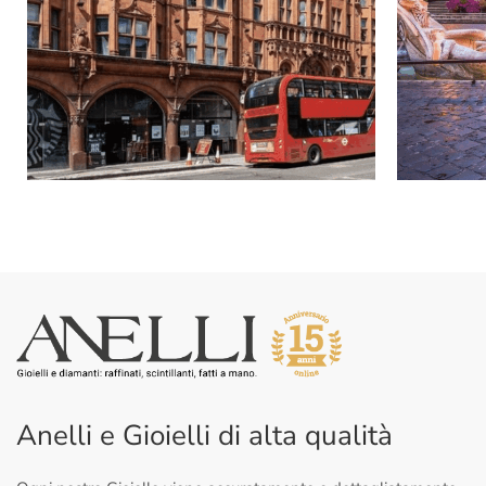
Anelli e Gioielli di alta qualità