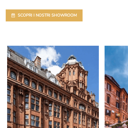
SCOPRI I NOSTRI SHOWROOM