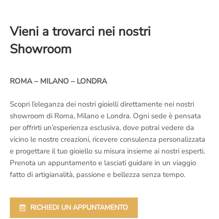
Vieni a trovarci nei nostri
Showroom
ROMA – MILANO – LONDRA
Scopri l’eleganza dei nostri gioielli direttamente nei nostri
showroom di Roma, Milano e Londra. Ogni sede è pensata
per offrirti un’esperienza esclusiva, dove potrai vedere da
vicino le nostre creazioni, ricevere consulenza personalizzata
e progettare il tuo gioiello su misura insieme ai nostri esperti.
Prenota un appuntamento e lasciati guidare in un viaggio
fatto di artigianalità, passione e bellezza senza tempo.
RICHIEDI UN APPUNTAMENTO