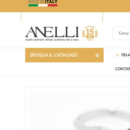
SFOGLIA IL CATALOGO
FID
CONTAT