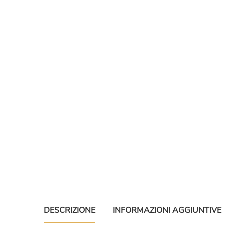
DESCRIZIONE
INFORMAZIONI AGGIUNTIVE