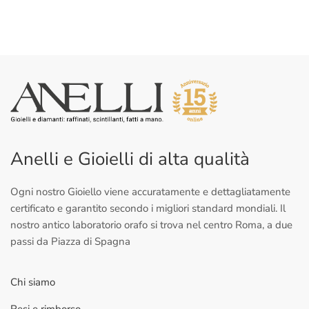
Anelli e Gioielli di alta qualità
Ogni nostro Gioiello viene accuratamente e dettagliatamente
certificato e garantito secondo i migliori standard mondiali. Il
nostro antico laboratorio orafo si trova nel centro Roma, a due
passi da Piazza di Spagna
Chi siamo