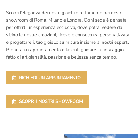
Scopri l’eleganza dei nostri gioielli direttamente nei nostri
showroom di Roma, Milano e Londra. Ogni sede è pensata
per offrirti un’esperienza esclusiva, dove potrai vedere da
vicino le nostre creazioni, ricevere consulenza personalizzata
e progettare il tuo gioiello su misura insieme ai nostri esperti.
Prenota un appuntamento e lasciati guidare in un viaggio
fatto di artigianalità, passione e bellezza senza tempo.
RICHIEDI UN APPUNTAMENTO
SCOPRI I NOSTRI SHOWROOM