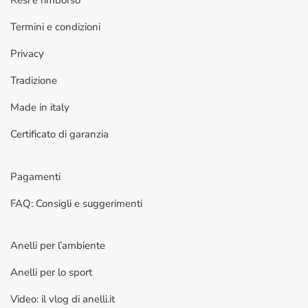
Resi e rimborso
Termini e condizioni
Privacy
Tradizione
Made in italy
Certificato di garanzia
Pagamenti
FAQ: Consigli e suggerimenti
Anelli per l’ambiente
Anelli per lo sport
Video: il vlog di anelli.it