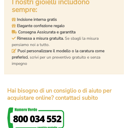
I nostri gioielli includono
sempre:
Incisione interna gratis
Elegante confezione regalo
Consegna Assicurata e garantita
Rimessa a misura gratuita.
Se sbagli la misura
pensiamo noi a tutto.
Puoi personalizzare il modello o la caratura come
preferisci
, scrivi per un preventivo gratuito e senza
impegno
Hai bisogno di un consiglio o di aiuto per
acquistare online? contattaci subito