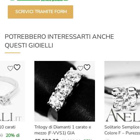
SCRIVICI TRAMITE FORM
POTREBBERO INTERESSARTI ANCHE
QUESTI GIOIELLI
Trilogy di Diamanti 1 carato e
Solitario Semplice 0,50 carati
mezzo (F-VVS1) GIA
Colore F – Purezza VS2 GIA