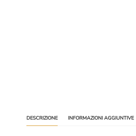
DESCRIZIONE
INFORMAZIONI AGGIUNTIVE