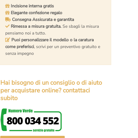
Incisione interna gratis
Elegante confezione regalo
Consegna Assicurata e garantita
Rimessa a misura gratuita.
Se sbagli la misura
pensiamo noi a tutto.
Puoi personalizzare il modello o la caratura
come preferisci
, scrivi per un preventivo gratuito e
senza impegno
Hai bisogno di un consiglio o di aiuto
per acquistare online? contattaci
subito