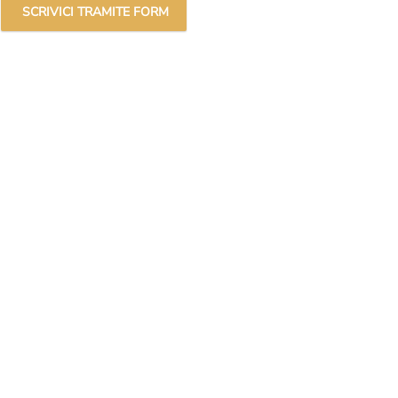
SCRIVICI TRAMITE FORM