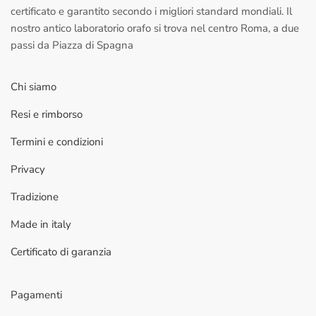
certificato e garantito secondo i migliori standard mondiali. Il
nostro antico laboratorio orafo si trova nel centro Roma, a due
passi da Piazza di Spagna
Chi siamo
Resi e rimborso
Termini e condizioni
Privacy
Tradizione
Made in italy
Certificato di garanzia
Pagamenti