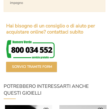
impegno
Hai bisogno di un consiglio o di aiuto per
acquistare online? contattaci subito
SCRIVICI TRAMITE FORM
POTREBBERO INTERESSARTI ANCHE
QUESTI GIOIELLI