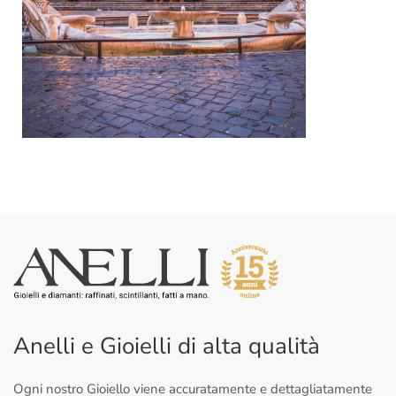
Anelli e Gioielli di alta qualità
Ogni nostro Gioiello viene accuratamente e dettagliatamente