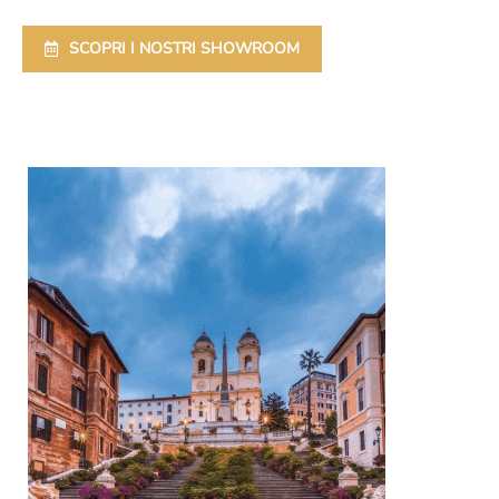
SCOPRI I NOSTRI SHOWROOM