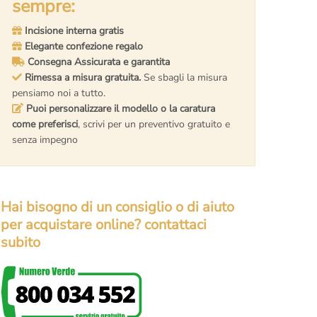
sempre:
Incisione interna gratis
Elegante confezione regalo
Consegna Assicurata e garantita
Rimessa a misura gratuita.
Se sbagli la misura
pensiamo noi a tutto.
Puoi personalizzare il modello o la caratura
come preferisci
, scrivi per un preventivo gratuito e
senza impegno
Hai bisogno di un consiglio o di aiuto
per acquistare online? contattaci
subito