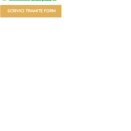
SCRIVICI TRAMITE FORM