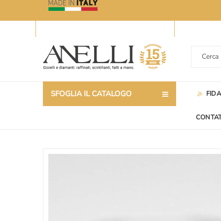
SFOGLIA IL CATALOGO
FID
CONTAT