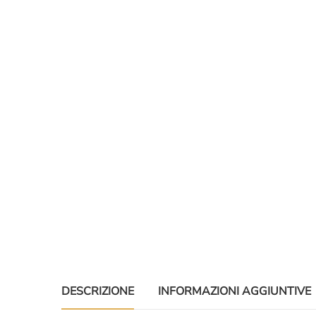
DESCRIZIONE
INFORMAZIONI AGGIUNTIVE